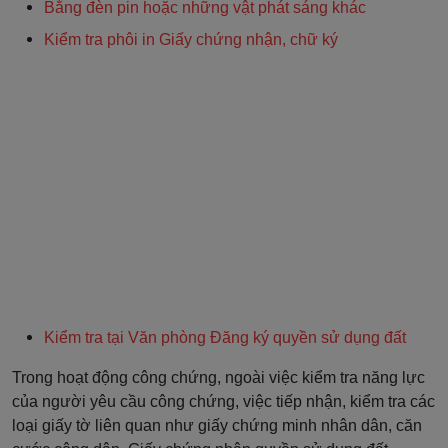
Bằng đèn pin hoặc những vật phát sáng khác
Kiểm tra phôi in Giấy chứng nhận, chữ ký
Kiểm tra tại Văn phòng Đăng ký quyền sử dụng đất
Trong hoạt động công chứng, ngoài việc kiểm tra năng lực
của người yêu cầu công chứng, việc tiếp nhận, kiểm tra các
loại giấy tờ liên quan như giấy chứng minh nhân dân, căn