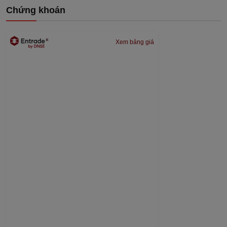
Chứng khoán
Xem bảng giá