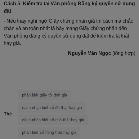
Cách 5: Kiểm tra tại Văn phòng Đăng ký quyền sử dụng
đất
- Nếu thấy nghi ngờ Giấy chứng nhận giả thì cách mà chắc
chắn và an toàn nhất là hãy mang Giấy chứng nhận đến
Văn phòng đăng ký quyền sử dụng đất để kiểm tra là thật
hay giả.
Nguyễn Văn Ngọc
(tổng hợp)
phân biệt giấy tờ thật giả
cách nhận biết sổ đỏ thật hay giả
Thẻ
cách nhận biết sổ nhà thật hay giả
phân biệt sổ hồng thật hay giả