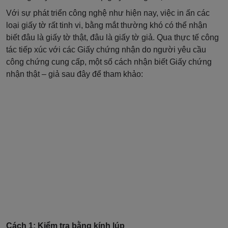
Với sự phát triển công nghệ như hiện nay, việc in ấn các
loại giấy tờ rất tinh vi, bằng mắt thường khó có thể nhận
biết đâu là giấy tờ thật, đâu là giấy tờ giả. Qua thực tế công
tác tiếp xúc với các Giấy chứng nhận do người yêu cầu
công chứng cung cấp, một số cách nhận biết Giấy chứng
nhận thật – giả sau đây để tham khảo:
Cách 1: Kiểm tra bằng kính lúp