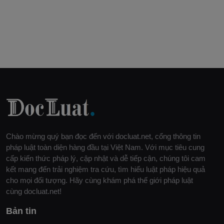
Chào mừng quý bạn đọc đến với docluat.net, cổng thông tin
pháp luật toàn diện hàng đầu tại Việt Nam. Với mục tiêu cung
cấp kiến thức pháp lý, cập nhật và dễ tiếp cận, chúng tôi cam
kết mang đến trải nghiệm tra cứu, tìm hiểu luật pháp hiệu quả
cho mọi đối tượng. Hãy cùng khám phá thế giới pháp luật
cùng docluat.net!
Bản tin