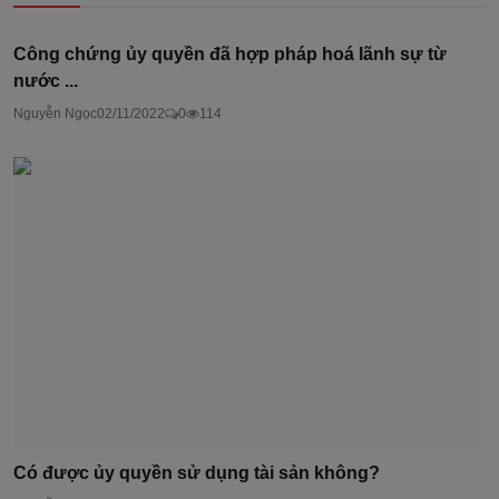
Công chứng ủy quyền đã hợp pháp hoá lãnh sự từ
nước ...
Nguyễn Ngọc
02/11/2022
0
114
Có được ủy quyền sử dụng tài sản không?