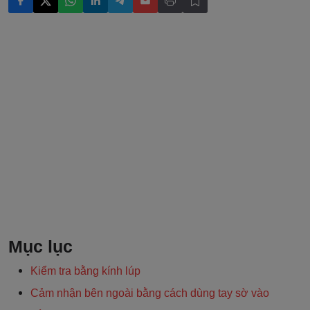
Mục lục
Kiểm tra bằng kính lúp
Cảm nhận bên ngoài bằng cách dùng tay sờ vào