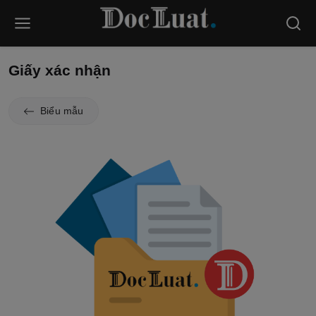
Giấy xác nhận
Biểu mẫu