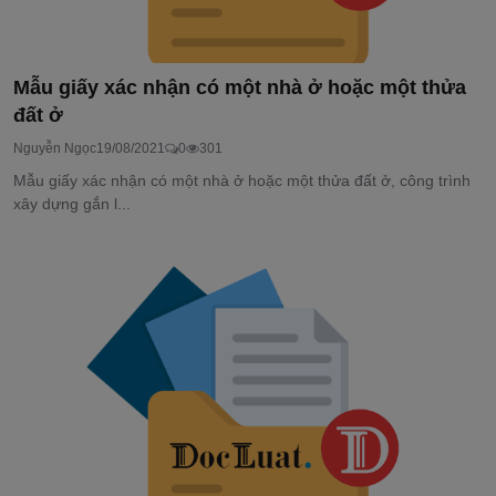
Mẫu giấy xác nhận có một nhà ở hoặc một thửa
đất ở
Nguyễn Ngọc
19/08/2021
0
301
Mẫu giấy xác nhận có một nhà ở hoặc một thửa đất ở, công trình
xây dựng gắn l...