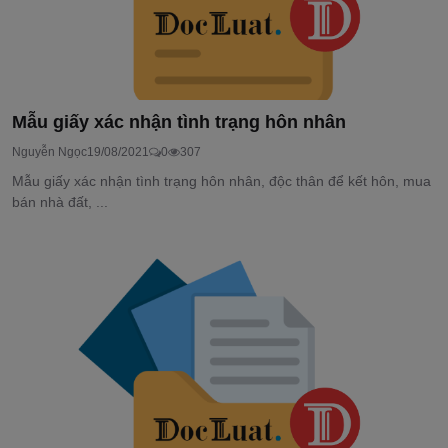
Mẫu giấy xác nhận tình trạng hôn nhân
Nguyễn Ngọc
19/08/2021
0
307
Mẫu giấy xác nhận tình trạng hôn nhân, độc thân để kết hôn, mua
bán nhà đất, ...