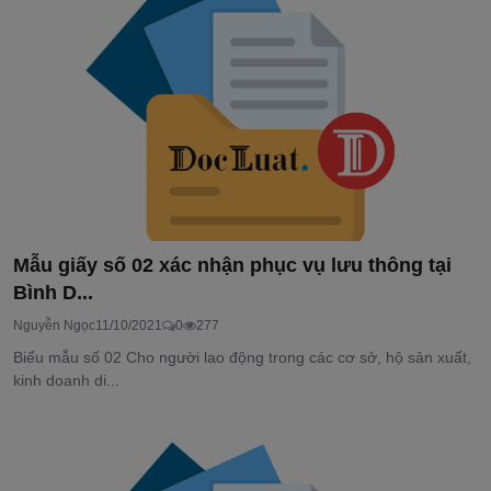
Mẫu giấy số 02 xác nhận phục vụ lưu thông tại
Bình D...
Nguyễn Ngọc
11/10/2021
0
277
Biểu mẫu số 02 Cho người lao động trong các cơ sở, hộ sản xuất,
kinh doanh di...