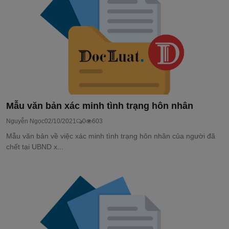
Mẫu văn bản xác minh tình trạng hôn nhân
Nguyễn Ngọc
02/10/2021
0
603
Mẫu văn bản về việc xác minh tình trạng hôn nhân của người đã
chết tại UBND x...