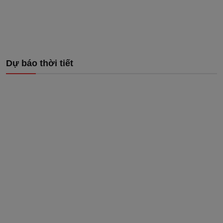
Dự báo thời tiết