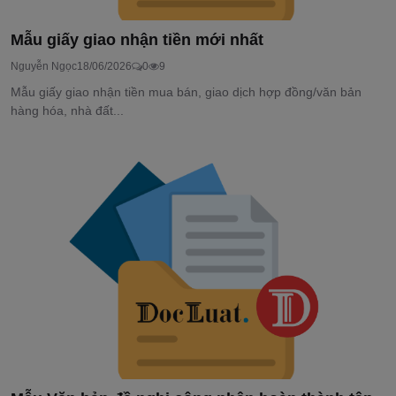
Mẫu giấy giao nhận tiền mới nhất
Nguyễn Ngọc
18/06/2026
0
9
Mẫu giấy giao nhận tiền mua bán, giao dịch hợp đồng/văn bản
hàng hóa, nhà đất...