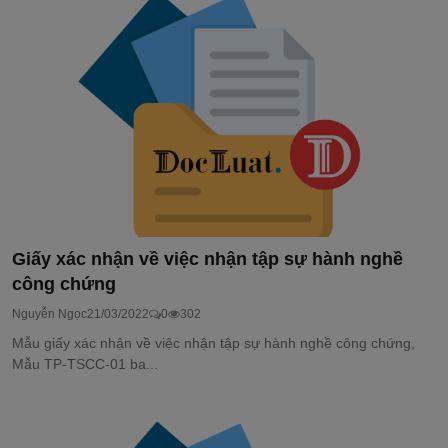
Giấy xác nhận về việc nhận tập sự hành nghề
công chứng
Nguyễn Ngọc
21/03/2022
0
302
Mẫu giấy xác nhận về việc nhận tập sự hành nghề công chứng,
Mẫu TP-TSCC-01 ba...