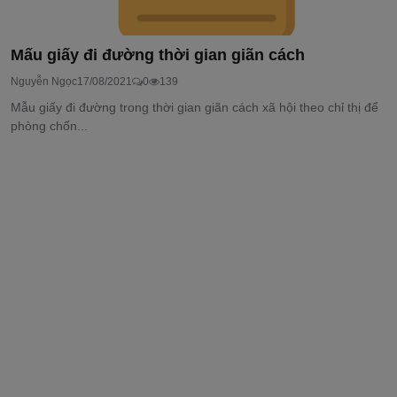
Mấu giấy đi đường thời gian giãn cách
Nguyễn Ngọc
17/08/2021
0
139
Mẫu giấy đi đường trong thời gian giãn cách xã hội theo chỉ thị để
phòng chốn...