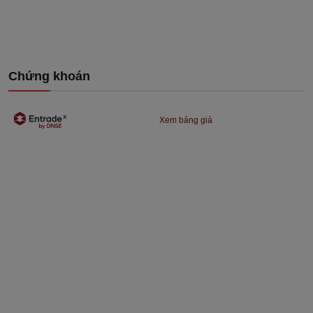
Chứng khoán
Xem bảng giá