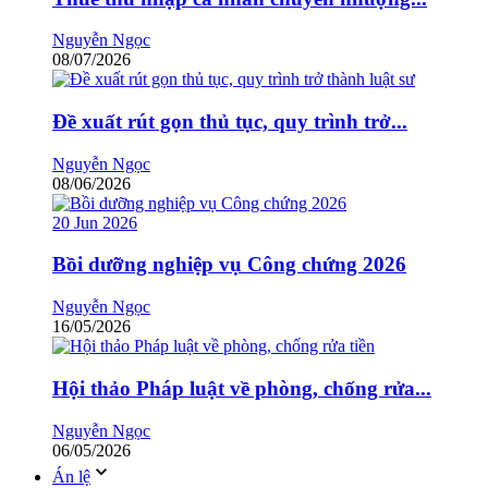
Nguyễn Ngọc
08/07/2026
Đề xuất rút gọn thủ tục, quy trình trở...
Nguyễn Ngọc
08/06/2026
20
Jun
2026
Bồi dưỡng nghiệp vụ Công chứng 2026
Nguyễn Ngọc
16/05/2026
Hội thảo Pháp luật về phòng, chống rửa...
Nguyễn Ngọc
06/05/2026
Án lệ