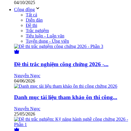
04/10/2025
Cộng đồng
Tất cả
Diễn đàn
Đề thi
Trắc nghiệm
Tiểu luận - Luận văn
Tuyển dụng - Ứng viên
Đề thi trắc nghiệm công chứng 2026 -...
Nguyễn Ngọc
04/06/2026
Danh mục tài liệu tham khảo ôn thi công...
Nguyễn Ngọc
25/05/2026