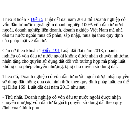
Theo Khoản 7
Điều 5
Luật đất đai năm 2013 thì Doanh nghiệp có
vốn đầu tư nước ngoài gồm doanh nghiệp 100% vốn đầu tư nước
ngoài, doanh nghiệp liên doanh, doanh nghiệp Việt Nam mà nhà
đầu tư nước ngoài mua cổ phần, sáp nhập, mua lại theo quy định
của pháp luật về đầu tư.
Căn cứ theo khoản 1
Điều 191
Luật đất đai năm 2013, doanh
nghiệp có vốn đầu tư nước ngoài không được nhận chuyển nhượng,
nhận tặng cho quyền sử dụng đất đối với trường hợp mà pháp luật
không cho phép chuyển nhượng, tặng cho quyền sử dụng đất.
Theo đó, Doanh nghiệp có vốn đầu tư nước ngoài được nhận quyền
sử dụng đất thông qua các hình thức theo quy định pháp luật, cụ thể
tại Điều 169 Luật đất đai năm 2013 như sau:
- Thứ nhất, Doanh nghiệp có vốn đầu tư nước ngoài được nhận
chuyển nhượng vốn đầu tư là giá trị quyền sử dụng đất theo quy
định của Chính phủ.