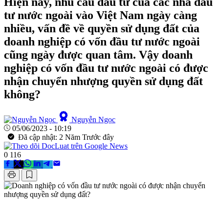
Hiện nay, nhu cầu đầu tư của các nhà đầu
tư nước ngoài vào Việt Nam ngày càng
nhiều, vấn đề về quyền sử dụng đất của
doanh nghiệp có vốn đầu tư nước ngoài
cũng ngày được quan tâm. Vậy doanh
nghiệp có vốn đầu tư nước ngoài có được
nhận chuyển nhượng quyền sử dụng đất
không?
Nguyễn Ngọc
05/06/2023 - 10:19
Đã cập nhật: 2 Năm Trước đây
0
116