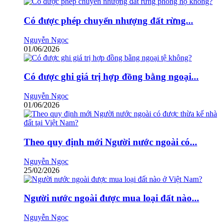
Có được phép chuyển nhượng đất rừng...
Nguyễn Ngọc
01/06/2026
Có được ghi giá trị hợp đồng bằng ngoại...
Nguyễn Ngọc
01/06/2026
Theo quy định mới Người nước ngoài có...
Nguyễn Ngọc
25/02/2026
Người nước ngoài được mua loại đất nào...
Nguyễn Ngọc