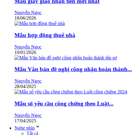
Mẫu giấy giao nhận tiền mới nhất
Nguyễn Ngọc
18/06/2026
Mẫu hợp đồng thuê nhà
Nguyễn Ngọc
10/01/2026
Mẫu Văn bản đề nghị công nhận hoàn thành...
Nguyễn Ngọc
28/04/2025
Mẫu sổ yêu cầu công chứng theo Luật...
Nguyễn Ngọc
17/04/2025
Nghe nhìn
Tất cả