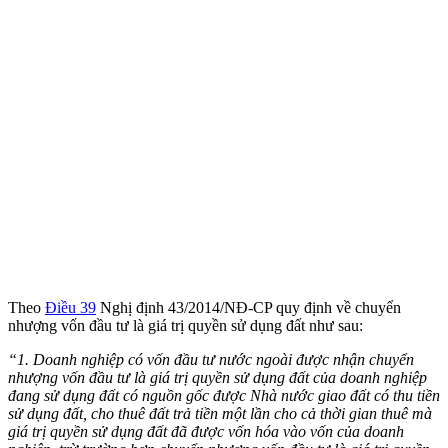
Theo
Điều 39
Nghị định 43/2014/NĐ-CP quy định về chuyển
nhượng vốn đầu tư là giá trị quyền sử dụng đất như sau:
“1. Doanh nghiệp có vốn đầu tư nước ngoài được nhận chuyển
nhượng vốn đầu tư là giá trị quyền sử dụng đất của doanh nghiệp
đang sử dụng đất có nguồn gốc được Nhà nước giao đất có thu tiền
sử dụng đất, cho thuê đất trả tiền một lần cho cả thời gian thuê mà
giá trị quyền sử dụng đất đã được vốn hóa vào vốn của doanh