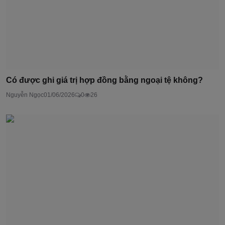
Có được ghi giá trị hợp đồng bằng ngoại tệ không?
Nguyễn Ngọc
01/06/2026
0
26