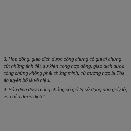
3. Hợp đồng, giao dịch được công chứng có giá trị chứng
cứ; những tình tiết, sự kiện trong hợp đồng, giao dịch được
công chứng không phải chứng minh, trừ trường hợp bị Tòa
án tuyên bố là vô hiệu.
4. Bản dịch được công chứng có giá trị sử dụng như giấy tờ,
văn bản được dịch.
"