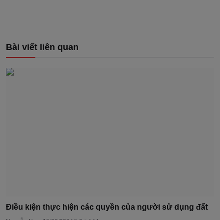
Bài viết liên quan
Điều kiện thực hiện các quyền của người sử dụng đất