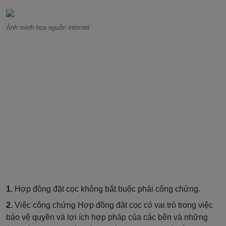
Ảnh minh họa nguồn internet
1.
Hợp đồng đặt cọc không bắt buộc phải công chứng.
2.
Việc công chứng Hợp đồng đặt cọc có vai trò trong việc
bảo vệ quyền và lợi ích hợp pháp của các bên và những