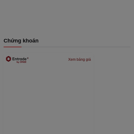
Chứng khoán
Xem bảng giá