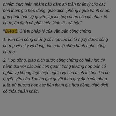
nhiệm thực hiện nhằm bảo đảm an toàn pháp lý cho các
bên tham gia hợp đồng, giao dịch; phòng ngừa tranh chấp;
góp phần bảo vệ quyền, lợi ích hợp pháp của cá nhân, tổ
chức; ổn định và phát triển kinh tế - xã hội.
"
"
Điều 5
. Giá trị pháp lý của văn bản công chứng
1. Văn bản công chứng có hiệu lực kể từ ngày được công
chứng viên ký và đóng dấu của tổ chức hành nghề công
chứng.
2. Hợp đồng, giao dịch được công chứng có hiệu lực thi
hành đối với các bên liên quan; trong trường hợp bên có
nghĩa vụ không thực hiện nghĩa vụ của mình thì bên kia có
quyền yêu cầu Tòa án giải quyết theo quy định của pháp
luật, trừ trường hợp các bên tham gia hợp đồng, giao dịch
có thỏa thuận khác.