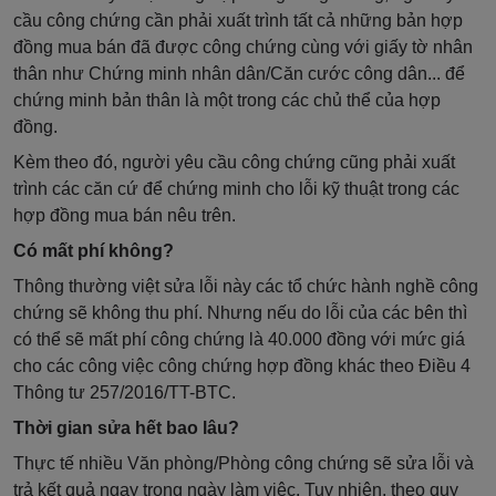
cầu công chứng cần phải xuất trình tất cả những bản hợp
đồng mua bán đã được công chứng cùng với giấy tờ nhân
thân như Chứng minh nhân dân/Căn cước công dân... để
chứng minh bản thân là một trong các chủ thể của hợp
đồng.
Kèm theo đó, người yêu cầu công chứng cũng phải xuất
trình các căn cứ để chứng minh cho lỗi kỹ thuật trong các
hợp đồng mua bán nêu trên.
Có mất phí không?
Thông thường việt sửa lỗi này các tổ chức hành nghề công
chứng sẽ không thu phí. Nhưng nếu do lỗi của các bên thì
có thể sẽ mất phí công chứng là 40.000 đồng với mức giá
cho các công việc công chứng hợp đồng khác theo Điều 4
Thông tư 257/2016/TT-BTC.
Thời gian sửa hết bao lâu?
Thực tế nhiều Văn phòng/Phòng công chứng sẽ sửa lỗi và
trả kết quả ngay trong ngày làm việc. Tuy nhiên, theo quy