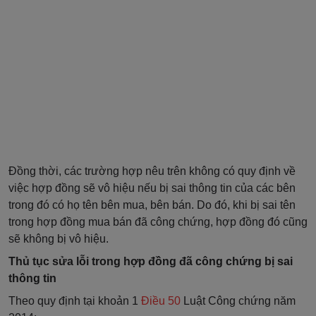
Đồng thời, các trường hợp nêu trên không có quy định về
việc hợp đồng sẽ vô hiệu nếu bị sai thông tin của các bên
trong đó có họ tên bên mua, bên bán. Do đó, khi bị sai tên
trong hợp đồng mua bán đã công chứng, hợp đồng đó cũng
sẽ không bị vô hiệu.
Thủ tục sửa lỗi trong hợp đồng đã công chứng bị sai
thông tin
Theo quy định tại khoản 1
Điều 50
Luật Công chứng năm