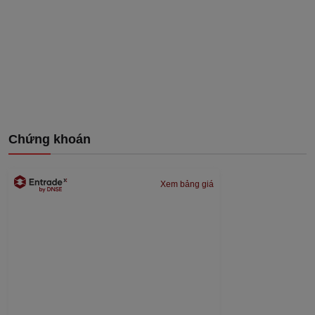
Chứng khoán
Xem bảng giá