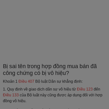
Bị sai tên trong hợp đồng mua bán đã
công chứng có bị vô hiệu?
Khoản 1
Điều 407
Bộ luật Dân sự khẳng định:
1. Quy định về giao dịch dân sự vô hiệu từ
Điều 123
đến
Điều 133
của Bộ luật này cũng được áp dụng đối với hợp
đồng vô hiệu.