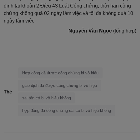
định tại khoản 2 Điều 43 Luật Công chứng, thời hạn công
chứng không quá 02 ngày làm việc và tối đa không quá 10
ngày làm việc.
Nguyễn Văn Ngọc
(tổng hợp)
Hợp đồng đã được công chứng bị vô hiệu
giao dịch đã được công chứng bị vô hiệu
Thẻ
sai tên có bị vô hiệu không
hợp đồng đã công chứng sai có bị vô hiệu không