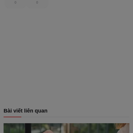
0
0
Bài viết liên quan