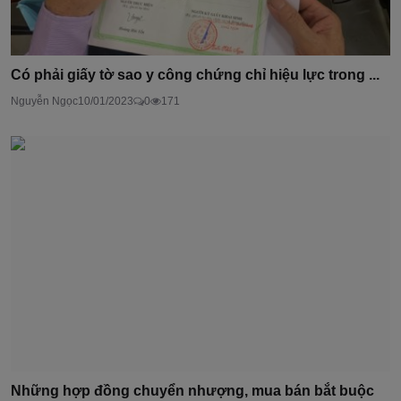
Có phải giấy tờ sao y công chứng chỉ hiệu lực trong ...
Nguyễn Ngọc
10/01/2023
0
171
Những hợp đồng chuyển nhượng, mua bán bắt buộc