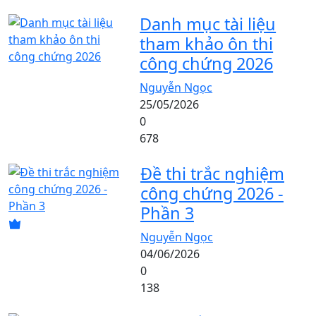
Danh mục tài liệu
tham khảo ôn thi
công chứng 2026
Nguyễn Ngọc
25/05/2026
0
678
Đề thi trắc nghiệm
công chứng 2026 -
Phần 3
Nguyễn Ngọc
04/06/2026
0
138