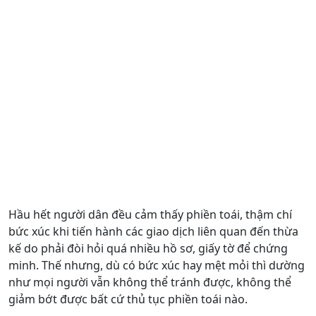
Hầu hết người dân đều cảm thấy phiền toái, thậm chí
bức xúc khi tiến hành các giao dịch liên quan đến thừa
kế do phải đòi hỏi quá nhiều hồ sơ, giấy tờ để chứng
minh. Thế nhưng, dù có bức xúc hay mệt mỏi thì dường
như mọi người vẫn không thể tránh được, không thể
giảm bớt được bất cứ thủ tục phiền toái nào.