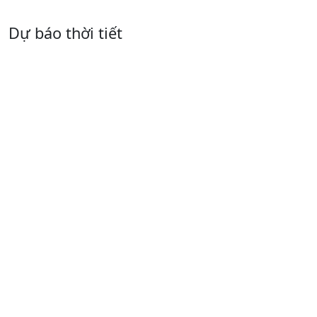
Dự báo thời tiết