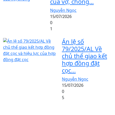
của vợ, chồng...
Nguyễn Ngọc
15/07/2026
0
1
Án lệ số
79/2025/AL Về
chủ thể giao kết
hợp đồng đặt
cọc...
Nguyễn Ngọc
15/07/2026
0
5