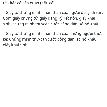
tờ khác có liên quan (nếu có).
– Giấy tờ chứng minh nhân thân của người để lại di sản:
Gồm giấy chứng tử, giấy đăng ký kết hôn, giấy khai
sinh, chứng minh thư/căn cước công dân, sổ hộ khẩu.
– Giấy tờ chứng minh nhân thân của những người thừa
kế: Chứng minh thư/căn cước công dân, sổ hộ khẩu,
giấy khai sinh.