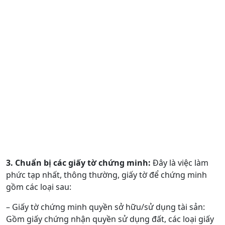
3. Chuẩn bị các giấy tờ chứng minh:
Đây là việc làm
phức tạp nhất, thông thường, giấy tờ để chứng minh
gồm các loại sau:
– Giấy tờ chứng minh quyền sở hữu/sử dụng tài sản:
Gồm giấy chứng nhận quyền sử dụng đất, các loại giấy