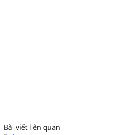
Bài viết liên quan