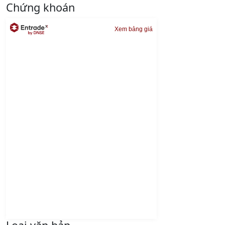
Chứng khoán
Xem bảng giá