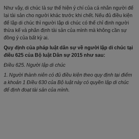
Như vậy, di chúc là sự thể hiện ý chí của cá nhân người để
lại tài sản cho người khác trước khi chết. Nếu đủ điều kiện
để lập di chúc thì người lập di chúc có thể chỉ định người
thừa kế và phân định tài sản của mình mà không cần sự
đồng ý của bất kỳ ai.
Quy định của pháp luật dân sự về người lập di chúc tại
điều 625 của Bộ luật Dân sự 2015 như sau:
Điều 625. Người lập di chúc
1. Người thành niên có đủ điều kiện theo quy định tại điểm
a khoản 1 Điều 630 của Bộ luật này có quyền lập di chúc
để định đoạt tài sản của mình.