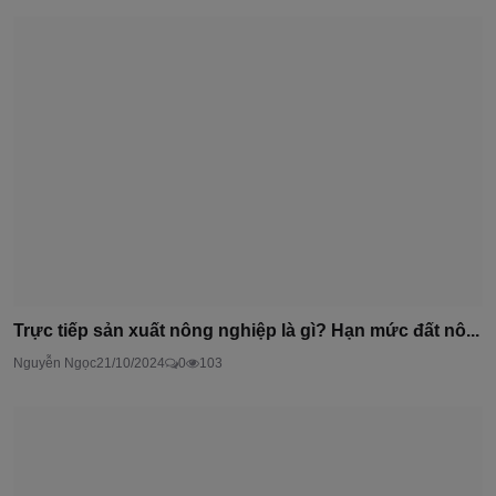
Trực tiếp sản xuất nông nghiệp là gì? Hạn mức đất nô...
Nguyễn Ngọc
21/10/2024
0
103