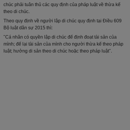
chúc phải tuân thủ các quy định của pháp luật về thừa kế
theo di chúc.
Theo quy định về người lập di chúc quy định tại Điều 609
Bộ luật dân sự 2015 thì:
"Cá nhân có quyền lập di chúc để định đoạt tài sản của
mình; để lại tài sản của mình cho người thừa kế theo pháp
luật; hưởng di sản theo di chúc hoặc theo pháp luật".