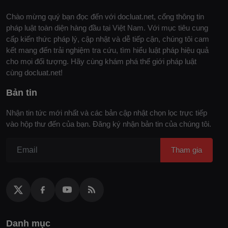
Chào mừng quý bạn đọc đến với docluat.net, cổng thông tin
pháp luật toàn diện hàng đầu tại Việt Nam. Với mục tiêu cung
cấp kiến thức pháp lý, cập nhật và dễ tiếp cận, chúng tôi cam
kết mang đến trải nghiệm tra cứu, tìm hiểu luật pháp hiệu quả
cho mọi đối tượng. Hãy cùng khám phá thế giới pháp luật
cùng docluat.net!
Bản tin
Nhận tin tức mới nhất và các bản cập nhật chọn lọc trực tiếp
vào hộp thư đến của bạn. Đăng ký nhận bản tin của chúng tôi.
Tham gia
Danh mục