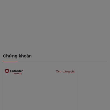
Chứng khoán
Xem bảng giá