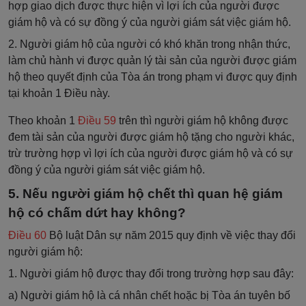
hợp giao dịch được thực hiện vì lợi ích của người được
giám hộ và có sự đồng ý của người giám sát việc giám hộ.
2. Người giám hộ của người có khó khăn trong nhận thức,
làm chủ hành vi được quản lý tài sản của người được giám
hộ theo quyết định của Tòa án trong phạm vi được quy định
tại khoản 1 Điều này.
Theo khoản 1
Điều 59
trên thì người giám hộ không được
đem tài sản của người được giám hộ tặng cho người khác,
trừ trường hợp vì lợi ích của người được giám hộ và có sự
đồng ý của người giám sát việc giám hộ.
5. Nếu người giám hộ chết thì quan hệ giám
hộ có chấm dứt hay không?
Điều 60
Bộ luật Dân sự năm 2015 quy định về việc thay đổi
người giám hộ:
1. Người giám hộ được thay đổi trong trường hợp sau đây:
a) Người giám hộ là cá nhân chết hoặc bị Tòa án tuyên bố