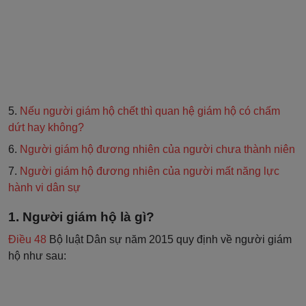
5.
Nếu người giám hộ chết thì quan hệ giám hộ có chấm
dứt hay không?
6.
Người giám hộ đương nhiên của người chưa thành niên
7.
Người giám hộ đương nhiên của người mất năng lực
hành vi dân sự
1. Người giám hộ là gì?
Điều 48
Bộ luật Dân sự năm 2015 quy định về người giám
hộ như sau: