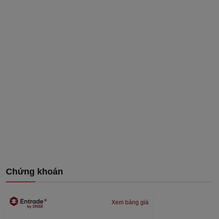
Chứng khoán
Xem bảng giá