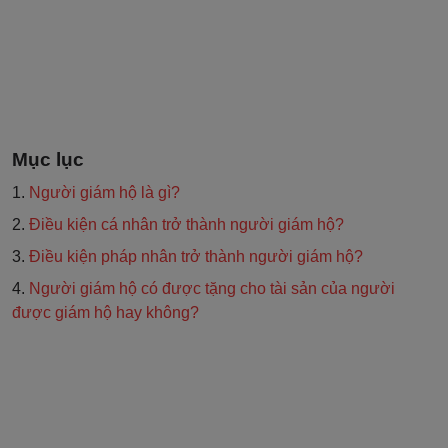
Mục lục
1.
Người giám hộ là gì?
2.
Điều kiện cá nhân trở thành người giám hộ?
3.
Điều kiện pháp nhân trở thành người giám hộ?
4.
Người giám hộ có được tặng cho tài sản của người
được giám hộ hay không?