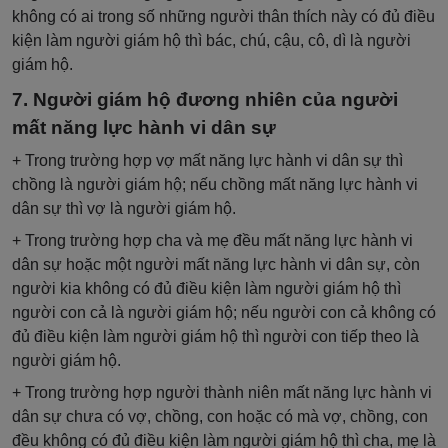
không có ai trong số những người thân thích này có đủ điều
kiện làm người giám hộ thì bác, chú, cậu, cô, dì là người
giám hộ.
7. Người giám hộ đương nhiên của người
mất năng lực hành vi dân sự
+ Trong trường hợp vợ mất năng lực hành vi dân sự thì
chồng là người giám hộ; nếu chồng mất năng lực hành vi
dân sự thì vợ là người giám hộ.
+ Trong trường hợp cha và mẹ đều mất năng lực hành vi
dân sự hoặc một người mất năng lực hành vi dân sự, còn
người kia không có đủ điều kiện làm người giám hộ thì
người con cả là người giám hộ; nếu người con cả không có
đủ điều kiện làm người giám hộ thì người con tiếp theo là
người giám hộ.
+ Trong trường hợp người thành niên mất năng lực hành vi
dân sự chưa có vợ, chồng, con hoặc có mà vợ, chồng, con
đều không có đủ điều kiện làm người giám hộ thì cha, mẹ là