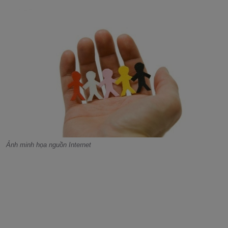
Ảnh minh họa nguồn Internet