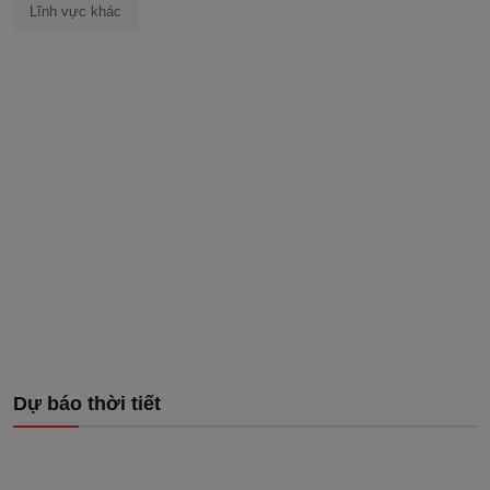
Lĩnh vực khác
Dự báo thời tiết