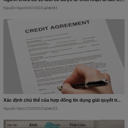
Nguyễn Ngọc
04/07/2022
0
363
Xác định chủ thể của hợp đồng tín dụng giải quyết tr...
Nguyễn Ngọc
17/10/2022
0
153