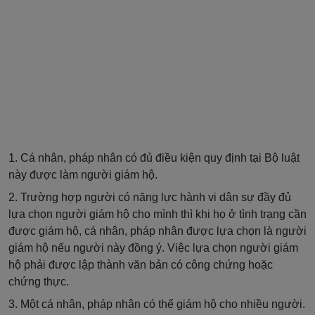
1. Cá nhân, pháp nhân có đủ điều kiện quy định tại Bộ luật
này được làm người giám hộ.
2. Trường hợp người có năng lực hành vi dân sự đầy đủ
lựa chọn người giám hộ cho mình thì khi họ ở tình trạng cần
được giám hộ, cá nhân, pháp nhân được lựa chọn là người
giám hộ nếu người này đồng ý. Việc lựa chọn người giám
hộ phải được lập thành văn bản có công chứng hoặc
chứng thực.
3. Một cá nhân, pháp nhân có thể giám hộ cho nhiều người.