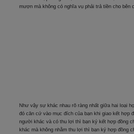
mượn mà không có nghĩa vụ phải trả tiền cho bên
Như vậy sự khác nhau rõ ràng nhất giữa hai loại hợ
đó căn cứ vào mục đích của bạn khi giao kết hợp đ
người khác và có thu lợi thì bạn ký kết hợp đồng ch
khác mà không nhằm thu lợi thì bạn ký hợp đồng c