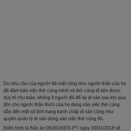
Do nhu cầu của người đã mất cũng như người thân của họ
để đảm bảo việc thờ cúng mình và thờ cúng tổ tiên được
duy trì chu toàn, không ít người đã để lại di sản sau khi qua
đời cho người thân thích của họ dùng vào việc thờ cúng
dẫn đến một số tình trạng tranh chấp di sản cũng như
quyền quản lý di sản dùng vào việc thờ cúng đó.
Điển hình là Bản án 08/2018/DS-PT ngày 30/01/2018 về