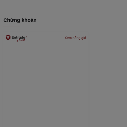
Chứng khoán
Xem bảng giá