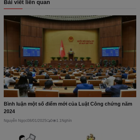
Bài viết liên quan
Bình luận một số điểm mới của Luật Công chứng năm
2024
Nguyễn Ngọc
08/01/2025
0
1.1Nghìn