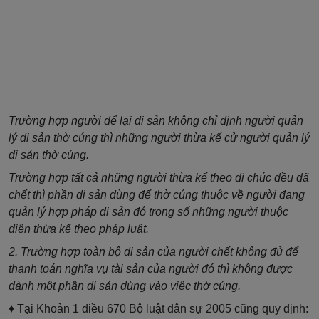
Trường hợp người để lại di sản không chỉ định người quản
lý di sản thờ cúng thì những người thừa kế cử người quản lý
di sản thờ cúng.
Trường hợp tất cả những người thừa kế theo di chúc đều đã
chết thì phần di sản dùng để thờ cúng thuộc về người đang
quản lý hợp pháp di sản đó trong số những người thuộc
diện thừa kế theo pháp luật.
2. Trường hợp toàn bộ di sản của người chết không đủ để
thanh toán nghĩa vụ tài sản của người đó thì không được
dành một phần di sản dùng vào việc thờ cúng.
♦ Tại Khoản 1 điều 670 Bộ luật dân sự 2005 cũng quy định: