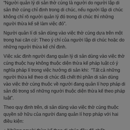
“Người quản lý di sản thờ cúng là người do người lập di
sản thờ cúng chỉ định trong di chúc, nếu người lập di chúc
không chỉ rõ người quản lý đó trong di chúc thì những
người thừa kế sẽ làm việc đó”.
Người quản lí di sản dùng vào việc thờ cúng dựa trên một
trong hai căn cứ: Theo ý chí của người lập di chúc hoặc do
những người thừa kế chỉ định.
Việc xác định người đang quản lý di sản dùng vào việc thờ
cúng thuộc hay không thuộc diện thừa kế pháp luật có ý
nghĩa pháp lí trong việc hưởng di sản khi: “Tất cả những
người thừa kế theo di chúc đã chết thì phần di sản dùng
vào việc thờ cúng thuộc về người đang quản lí hợp pháp di
sản đó trong số những người thuộc diện thừa kế theo pháp
luật”.
Theo quy định trên, di sản dùng vào việc thờ cúng thuộc
quyền sở hữu của người đang quản lí hợp pháp với hai
điều kiện: