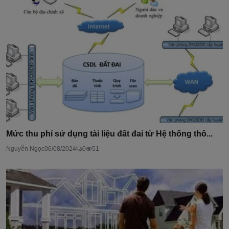
Mức thu phí sử dụng tài liệu đất đai từ Hệ thống thô...
Nguyễn Ngọc
06/08/2024
0
51