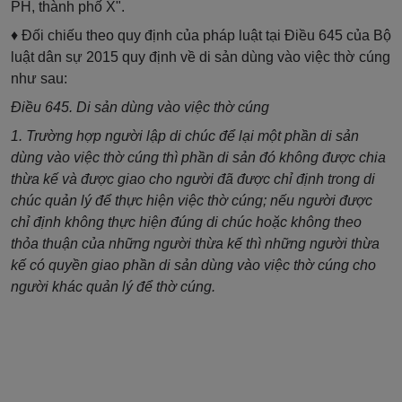
PH, thành phố X".
♦ Đối chiếu theo quy định của pháp luật tại Điều 645 của Bộ
luật dân sự 2015 quy định về di sản dùng vào việc thờ cúng
như sau:
Điều 645. Di sản dùng vào việc thờ cúng
1. Trường hợp người lập di chúc để lại một phần di sản
dùng vào việc thờ cúng thì phần di sản đó không được chia
thừa kế và được giao cho người đã được chỉ định trong di
chúc quản lý để thực hiện việc thờ cúng; nếu người được
chỉ định không thực hiện đúng di chúc hoặc không theo
thỏa thuận của những người thừa kế thì những người thừa
kế có quyền giao phần di sản dùng vào việc thờ cúng cho
người khác quản lý để thờ cúng.