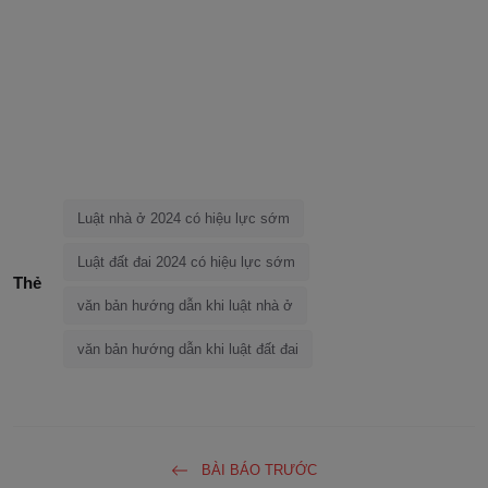
Luật nhà ở 2024 có hiệu lực sớm
Luật đất đai 2024 có hiệu lực sớm
Thẻ
văn bản hướng dẫn khi luật nhà ở
văn bản hướng dẫn khi luật đất đai
BÀI BÁO TRƯỚC