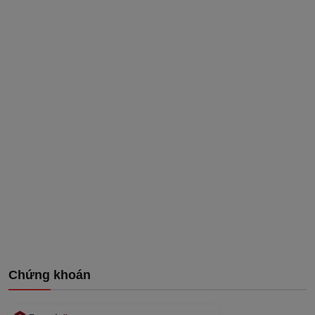
Chứng khoán