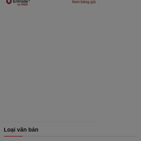
Xem bảng giá
Loại văn bản