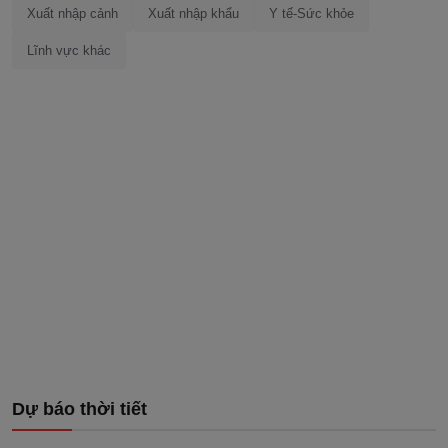
Xuất nhập cảnh
Xuất nhập khẩu
Y tế-Sức khỏe
Lĩnh vực khác
Dự báo thời tiết