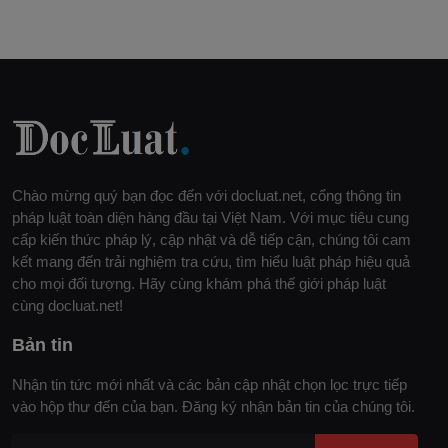
Chào mừng quý bạn đọc đến với docluat.net, cổng thông tin
pháp luật toàn diện hàng đầu tại Việt Nam. Với mục tiêu cung
cấp kiến thức pháp lý, cập nhật và dễ tiếp cận, chúng tôi cam
kết mang đến trải nghiệm tra cứu, tìm hiểu luật pháp hiệu quả
cho mọi đối tượng. Hãy cùng khám phá thế giới pháp luật
cùng docluat.net!
Bản tin
Nhận tin tức mới nhất và các bản cập nhật chọn lọc trực tiếp
vào hộp thư đến của bạn. Đăng ký nhận bản tin của chúng tôi.