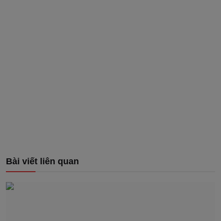
Bài viết liên quan