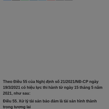
Theo Điều 55 của Nghị định số 21/2021/NĐ-CP ngày
19/3/2021
có hiệu lực thi hành từ ngày 15 tháng 5 năm
2021, như sau:
Điều 55. Xử lý tài sản bảo đảm là tài sản hình thành
trong tương lai