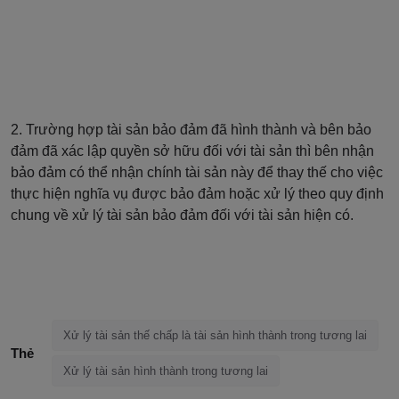
2. Trường hợp tài sản bảo đảm đã hình thành và bên bảo
đảm đã xác lập quyền sở hữu đối với tài sản thì bên nhận
bảo đảm có thể nhận chính tài sản này để thay thế cho việc
thực hiện nghĩa vụ được bảo đảm hoặc xử lý theo quy định
chung về xử lý tài sản bảo đảm đối với tài sản hiện có.
Xử lý tài sản thế chấp là tài sản hình thành trong tương lai
Thẻ
Xử lý tài sản hình thành trong tương lai