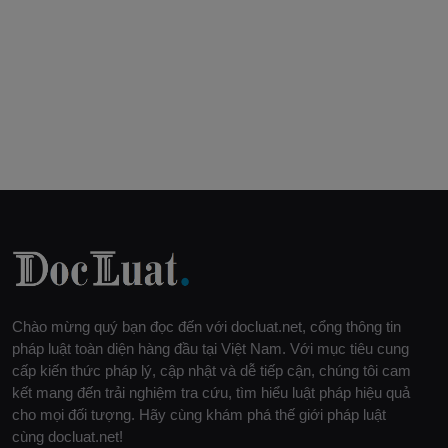
Chào mừng quý bạn đọc đến với docluat.net, cổng thông tin
pháp luật toàn diện hàng đầu tại Việt Nam. Với mục tiêu cung
cấp kiến thức pháp lý, cập nhật và dễ tiếp cận, chúng tôi cam
kết mang đến trải nghiệm tra cứu, tìm hiểu luật pháp hiệu quả
cho mọi đối tượng. Hãy cùng khám phá thế giới pháp luật
cùng docluat.net!