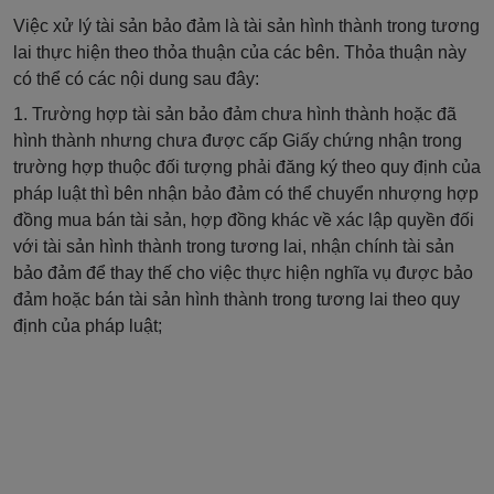
Việc xử lý tài sản bảo đảm là tài sản hình thành trong tương
lai thực hiện theo thỏa thuận của các bên. Thỏa thuận này
có thể có các nội dung sau đây:
1. Trường hợp tài sản bảo đảm chưa hình thành hoặc đã
hình thành nhưng chưa được cấp Giấy chứng nhận trong
trường hợp thuộc đối tượng phải đăng ký theo quy định của
pháp luật thì bên nhận bảo đảm có thể chuyển nhượng hợp
đồng mua bán tài sản, hợp đồng khác về xác lập quyền đối
với tài sản hình thành trong tương lai, nhận chính tài sản
bảo đảm để thay thế cho việc thực hiện nghĩa vụ được bảo
đảm hoặc bán tài sản hình thành trong tương lai theo quy
định của pháp luật;