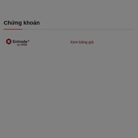
Chứng khoán
Xem bảng giá