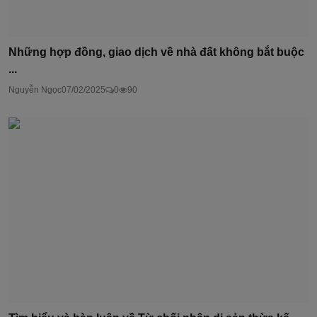
Những hợp đồng, giao dịch về nhà đất không bắt buộc
...
Nguyễn Ngọc
07/02/2025
0
90