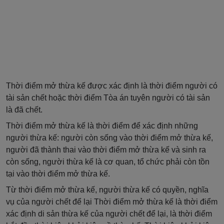
Thời điểm mở thừa kế được xác định là thời điểm người có
tài sản chết hoặc thời điểm Tòa án tuyên người có tài sản
là đã chết.
Thời điểm mở thừa kế là thời điểm để xác định những
người thừa kế: người còn sống vào thời điểm mở thừa kế,
người đã thành thai vào thời điểm mở thừa kế và sinh ra
còn sống, người thừa kế là cơ quan, tổ chức phải còn tồn
tại vào thời điểm mở thừa kế.
Từ thời điểm mở thừa kế, người thừa kế có quyền, nghĩa
vụ của người chết để lại Thời điểm mở thừa kế là thời điểm
xác định di sản thừa kế của người chết để lại, là thời điểm