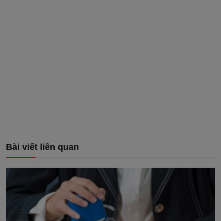
Bài viết liên quan