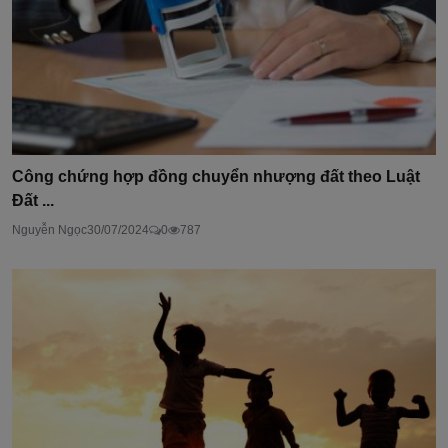
Công chứng hợp đồng chuyển nhượng đất theo Luật
Đất ...
Nguyễn Ngọc
30/07/2024
0
787