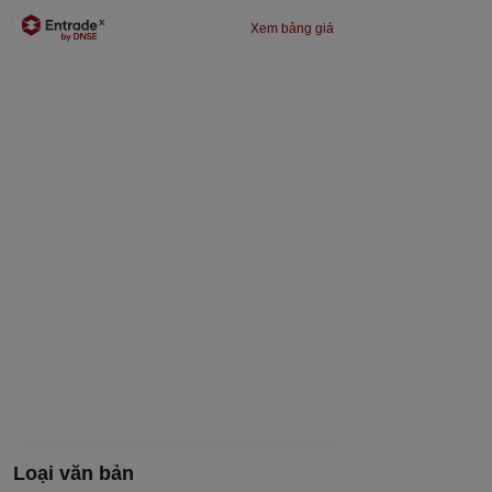
Xem bảng giá
Loại văn bản