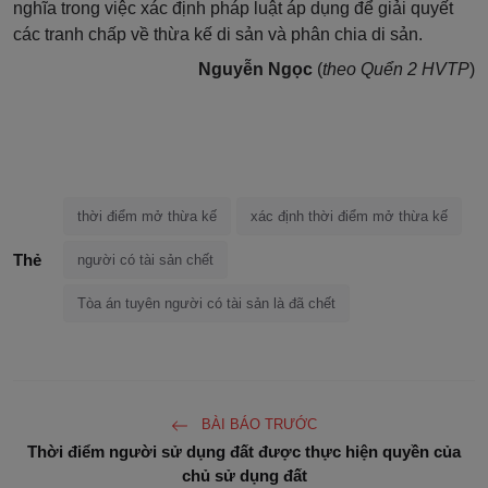
nghĩa trong việc xác định pháp luật áp dụng để giải quyết
các tranh chấp về thừa kế di sản và phân chia di sản.
Nguyễn Ngọc
(
theo Quển 2 HVTP
)
thời điểm mở thừa kế
xác định thời điểm mở thừa kế
Thẻ
người có tài sản chết
Tòa án tuyên người có tài sản là đã chết
BÀI BÁO TRƯỚC
Thời điểm người sử dụng đất được thực hiện quyền của
chủ sử dụng đất