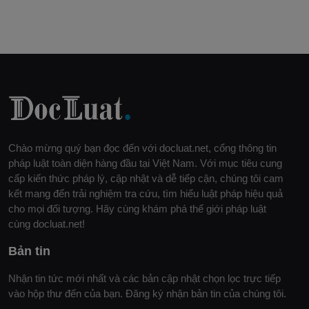
Chào mừng quý bạn đọc đến với docluat.net, cổng thông tin
pháp luật toàn diện hàng đầu tại Việt Nam. Với mục tiêu cung
cấp kiến thức pháp lý, cập nhật và dễ tiếp cận, chúng tôi cam
kết mang đến trải nghiệm tra cứu, tìm hiểu luật pháp hiệu quả
cho mọi đối tượng. Hãy cùng khám phá thế giới pháp luật
cùng docluat.net!
Bản tin
Nhận tin tức mới nhất và các bản cập nhật chọn lọc trực tiếp
vào hộp thư đến của bạn. Đăng ký nhận bản tin của chúng tôi.