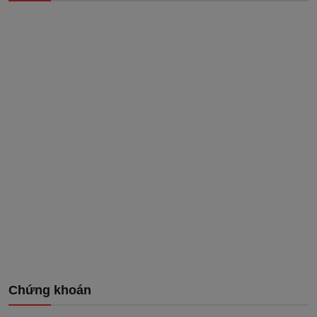
Chứng khoán