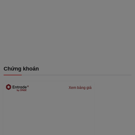
Chứng khoán
Xem bảng giá