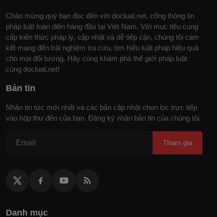
Chào mừng quý bạn đọc đến với docluat.net, cổng thông tin
pháp luật toàn diện hàng đầu tại Việt Nam. Với mục tiêu cung
cấp kiến thức pháp lý, cập nhật và dễ tiếp cận, chúng tôi cam
kết mang đến trải nghiệm tra cứu, tìm hiểu luật pháp hiệu quả
cho mọi đối tượng. Hãy cùng khám phá thế giới pháp luật
cùng docluat.net!
Bản tin
Nhận tin tức mới nhất và các bản cập nhật chọn lọc trực tiếp
vào hộp thư đến của bạn. Đăng ký nhận bản tin của chúng tôi.
Tham gia
Danh mục