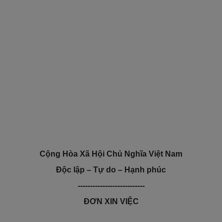
Cộng Hòa Xã Hội Chủ Nghĩa Việt Nam
Độc lập – Tự do – Hạnh phúc
---------------------------
ĐƠN XIN VIỆC