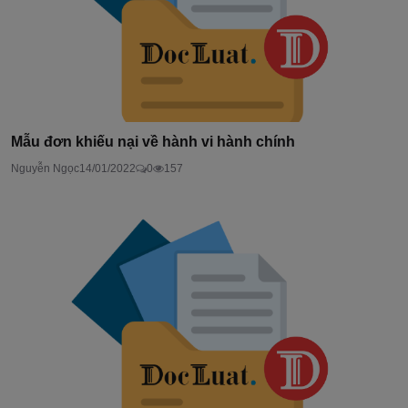
Mẫu đơn khiếu nại về hành vi hành chính
Nguyễn Ngọc
14/01/2022
0
157