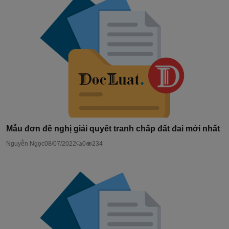
Mẫu đơn đề nghị giải quyết tranh chấp đất đai mới nhất
Nguyễn Ngọc
08/07/2022
0
234