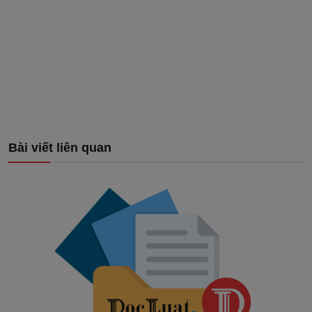
Bài viết liên quan