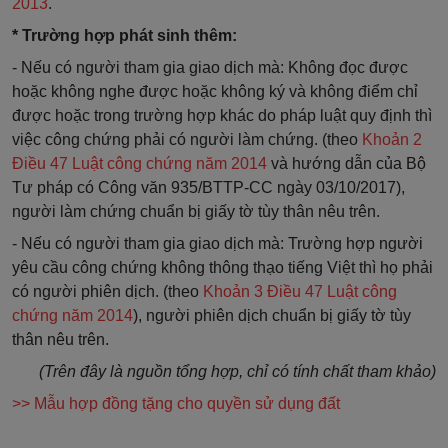
2013
.
* Trường hợp phát sinh thêm:
- Nếu có người tham gia giao dịch mà: Không đọc được
hoặc không nghe được hoặc không ký và không điểm chỉ
được hoặc trong trường hợp khác do pháp luật quy định thì
việc công chứng phải có người làm chứng. (theo
Khoản 2
Điều 47 Luật công chứng năm 2014
và hướng dẫn của Bộ
Tư pháp có Công văn 935/BTTP-CC ngày 03/10/2017),
người làm chứng chuẩn bị giấy tờ tùy thân nêu trên.
- Nếu có người tham gia giao dịch mà: Trường hợp người
yêu cầu công chứng không thông thạo tiếng Việt thì họ phải
có người phiên dịch. (theo
Khoản 3 Điều 47 Luật công
chứng năm 2014
), người phiên dịch chuẩn bị giấy tờ tùy
thân nêu trên.
(Trên đây là nguồn tổng hợp, chỉ có tính chất tham khảo)
>> Mẫu hợp đồng tặng cho quyền sử dụng đất