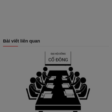
Bài viết liên quan