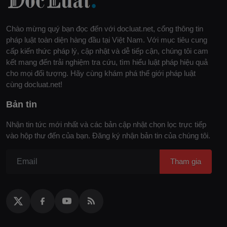
Chào mừng quý bạn đọc đến với docluat.net, cổng thông tin
pháp luật toàn diện hàng đầu tại Việt Nam. Với mục tiêu cung
cấp kiến thức pháp lý, cập nhật và dễ tiếp cận, chúng tôi cam
kết mang đến trải nghiệm tra cứu, tìm hiểu luật pháp hiệu quả
cho mọi đối tượng. Hãy cùng khám phá thế giới pháp luật
cùng docluat.net!
Bản tin
Nhận tin tức mới nhất và các bản cập nhật chọn lọc trực tiếp
vào hộp thư đến của bạn. Đăng ký nhận bản tin của chúng tôi.
Tham gia