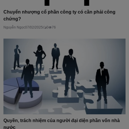
Chuyển nhượng cổ phần công ty có cần phải công
chứng?
Nguyễn Ngọc
07/02/2025
0
76
Quyền, trách nhiệm của người đại diện phần vốn nhà
nước