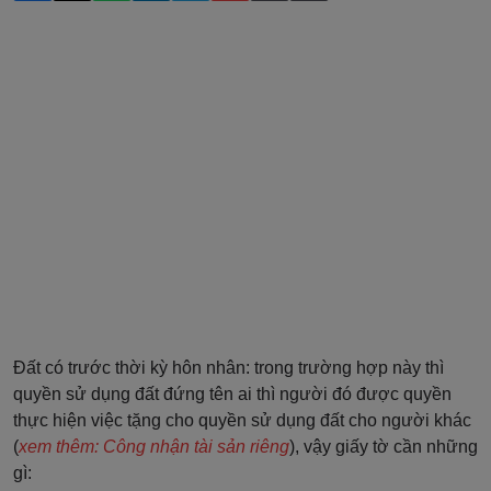
Đất có trước thời kỳ hôn nhân: trong trường hợp này thì
quyền sử dụng đất đứng tên ai thì người đó được quyền
thực hiện việc tặng cho quyền sử dụng đất cho người khác
(
xem thêm: Công nhận tài sản riêng
), vậy giấy tờ cần những
gì: