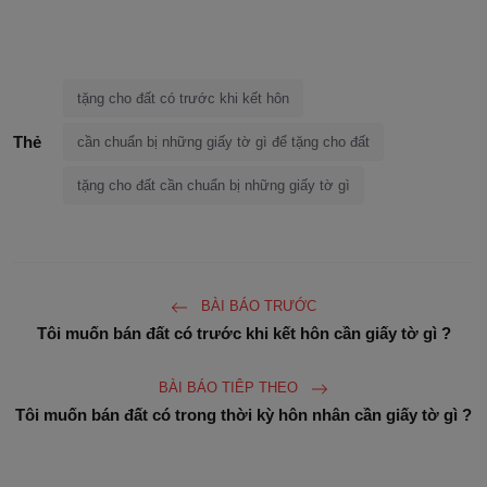
tặng cho đất có trước khi kết hôn
Thẻ
cần chuẩn bị những giấy tờ gì để tặng cho đất
tặng cho đất cần chuẩn bị những giấy tờ gì
BÀI BÁO TRƯỚC
Tôi muốn bán đất có trước khi kết hôn cần giấy tờ gì ?
BÀI BÁO TIÊP THEO
Tôi muốn bán đất có trong thời kỳ hôn nhân cần giấy tờ gì ?