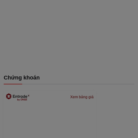
Chứng khoán
Xem bảng giá