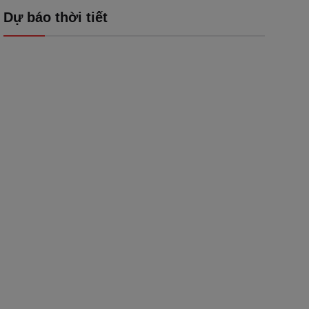
Dự báo thời tiết