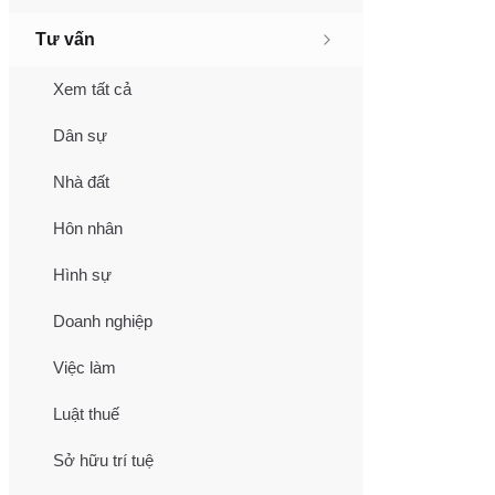
Tư vấn
Xem tất cả
Dân sự
Nhà đất
Hôn nhân
Hình sự
Doanh nghiệp
Việc làm
Luật thuế
Sở hữu trí tuệ