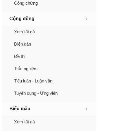
Công chứng
Cộng đồng
Xem tất cả
Diễn đàn
Đề thi
Trắc nghiệm
Tiểu luận - Luận văn
Tuyển dụng - Ứng viên
Biểu mẫu
Xem tất cả