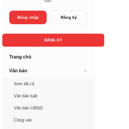
bạn.
Đăng ký
Đăng nhập
ĐĂNG KÝ
Trang chủ
Văn bản
Xem tất cả
Văn bản luật
Văn bản UBND
Công văn