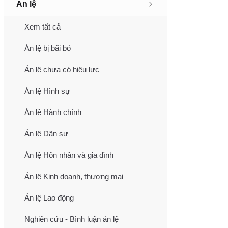
Án lệ
Xem tất cả
Án lệ bị bãi bỏ
Án lệ chưa có hiệu lực
Án lệ Hình sự
Án lệ Hành chính
Án lệ Dân sự
Án lệ Hôn nhân và gia đình
Án lệ Kinh doanh, thương mại
Án lệ Lao động
Nghiên cứu - Bình luận án lệ