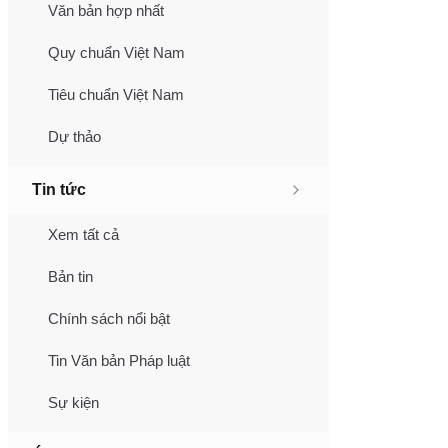
Văn bản hợp nhất
Quy chuẩn Việt Nam
Tiêu chuẩn Việt Nam
Dự thảo
Tin tức
Xem tất cả
Bản tin
Chính sách nổi bật
Tin Văn bản Pháp luật
Sự kiện