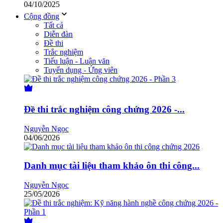
04/10/2025
Cộng đồng
Tất cả
Diễn đàn
Đề thi
Trắc nghiệm
Tiểu luận - Luận văn
Tuyển dụng - Ứng viên
Đề thi trắc nghiệm công chứng 2026 -...
Nguyễn Ngọc
04/06/2026
Danh mục tài liệu tham khảo ôn thi công...
Nguyễn Ngọc
25/05/2026