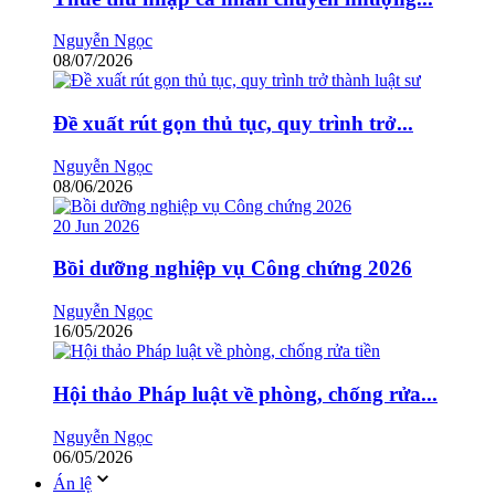
Nguyễn Ngọc
08/07/2026
Đề xuất rút gọn thủ tục, quy trình trở...
Nguyễn Ngọc
08/06/2026
20
Jun
2026
Bồi dưỡng nghiệp vụ Công chứng 2026
Nguyễn Ngọc
16/05/2026
Hội thảo Pháp luật về phòng, chống rửa...
Nguyễn Ngọc
06/05/2026
Án lệ