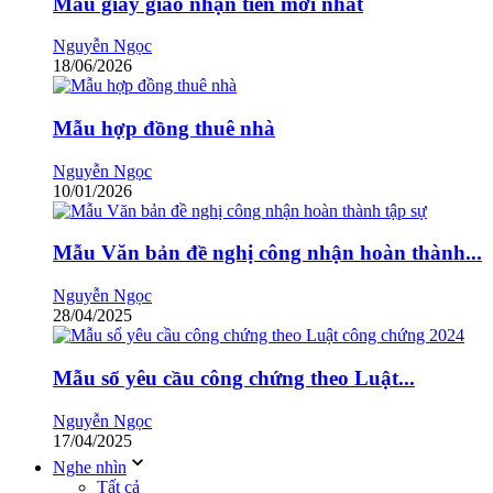
Mẫu giấy giao nhận tiền mới nhất
Nguyễn Ngọc
18/06/2026
Mẫu hợp đồng thuê nhà
Nguyễn Ngọc
10/01/2026
Mẫu Văn bản đề nghị công nhận hoàn thành...
Nguyễn Ngọc
28/04/2025
Mẫu sổ yêu cầu công chứng theo Luật...
Nguyễn Ngọc
17/04/2025
Nghe nhìn
Tất cả