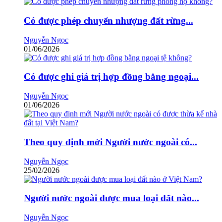
Có được phép chuyển nhượng đất rừng...
Nguyễn Ngọc
01/06/2026
Có được ghi giá trị hợp đồng bằng ngoại...
Nguyễn Ngọc
01/06/2026
Theo quy định mới Người nước ngoài có...
Nguyễn Ngọc
25/02/2026
Người nước ngoài được mua loại đất nào...
Nguyễn Ngọc