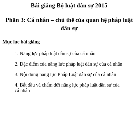
Bài giảng Bộ luật dân sự 2015
Phần 3: Cá nhân – chủ thể của quan hệ pháp luật
dân sự
Mục lục bài giảng
1. Năng lực pháp luật dân sự của cá nhân
2. Đặc điểm của năng lực pháp luật dân sự của cá nhân
3. Nội dung năng lực Pháp Luật dân sự của cá nhân
4. Bắt đầu và chấm dứt năng lực pháp luật dân sự của
cá nhân