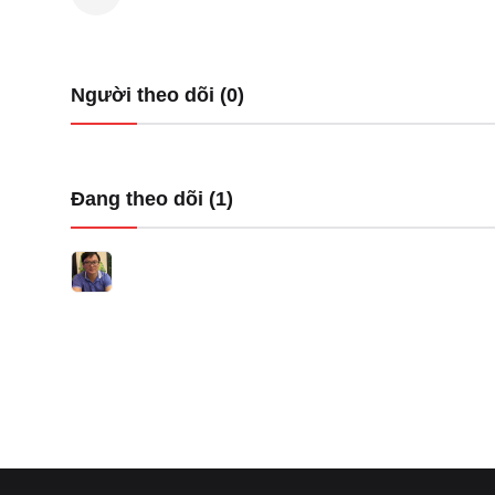
Người theo dõi (0)
Đang theo dõi (1)