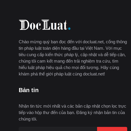
Chào mừng quý bạn đọc đến với docluat.net, cổng thông
tin pháp luật toàn diện hàng đầu tại Việt Nam. Với mục
tiêu cung cấp kiến thức pháp lý, cập nhật và dễ tiếp cận,
chúng tôi cam kết mang đến trải nghiệm tra cứu, tìm
hiểu luật pháp hiệu quả cho mọi đối tượng. Hãy cùng
khám phá thế giới pháp luật cùng docluat.net!
Bản tin
Nhận tin tức mới nhất và các bản cập nhật chọn lọc trực
tiếp vào hộp thư đến của bạn. Đăng ký nhận bản tin của
chúng tôi.