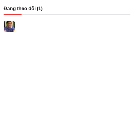
Đang theo dõi (1)