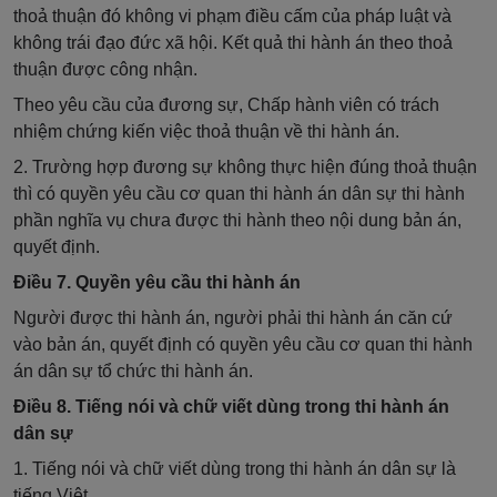
thoả thuận đó không vi phạm điều cấm của pháp luật và
không trái đạo đức xã hội. Kết quả thi hành án theo thoả
thuận được công nhận.
Theo yêu cầu của đương sự, Chấp hành viên có trách
nhiệm chứng kiến việc thoả thuận về thi hành án.
2. Trường hợp đương sự không thực hiện đúng thoả thuận
thì có quyền yêu cầu cơ quan thi hành án dân sự thi hành
phần nghĩa vụ chưa được thi hành theo nội dung bản án,
quyết định.
Điều 7. Quyền yêu cầu thi hành án
Người được thi hành án, người phải thi hành án căn cứ
vào bản án, quyết định có quyền yêu cầu cơ quan thi hành
án dân sự tổ chức thi hành án.
Điều 8. Tiếng nói và chữ viết dùng trong thi hành án
dân sự
1. Tiếng nói và chữ viết dùng trong thi hành án dân sự là
tiếng Việt.