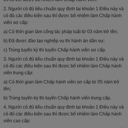
2. Người có đủ tiêu chuẩn quy định tại khoản 1 Điều này và
có đủ các điều kiện sau thì được bổ nhiệm làm Chấp hành
viên sơ cấp:
a) Có thời gian làm công tác pháp luật từ 03 năm trở lên;
b) Đã được đào tạo nghiệp vụ thi hành án dân sự;
c) Trúng tuyển kỳ thi tuyển Chấp hành viên sơ cấp.
3.
Người có đủ tiêu chuẩn quy định tại khoản 1 Điều này và
có đủ các điều kiện sau thì được bổ nhiệm làm Chấp hành
viên trung cấp:
a) Có thời gian làm Chấp hành viên sơ cấp từ 05 năm trở
lên;
b) Trúng tuyển kỳ thi tuyển Chấp hành viên trung cấp.
4.
Người có đủ tiêu chuẩn quy định tại khoản 1 Điều này và
có đủ các điều kiện sau thì được bổ nhiệm làm Chấp hành
viên cao cấp: