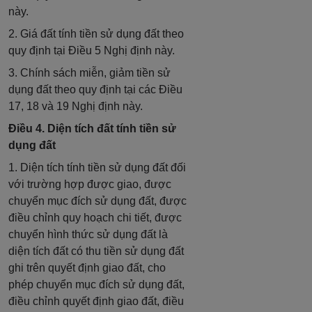
này.
2. Giá đất tính tiền sử dụng đất theo
quy định tại Điều 5 Nghị định này.
3. Chính sách miễn, giảm tiền sử
dụng đất theo quy định tại các Điều
17, 18 và 19 Nghị định này.
Điều 4. Diện tích đất tính tiền sử
dụng đất
1. Diện tích tính tiền sử dụng đất đối
với trường hợp được giao, được
chuyển mục đích sử dụng đất, được
điều chỉnh quy hoạch chi tiết, được
chuyển hình thức sử dụng đất là
diện tích đất có thu tiền sử dụng đất
ghi trên quyết định giao đất, cho
phép chuyển mục đích sử dụng đất,
điều chỉnh quyết định giao đất, điều