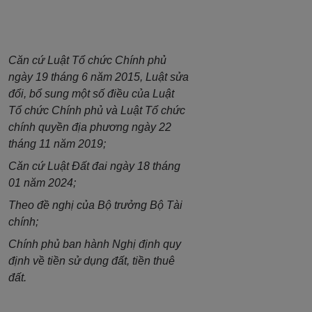
Căn cứ Luật Tổ chức Chính phủ
ngày 19 tháng 6 năm 2015, Luật sửa
đổi, bổ sung một số điều của Luật
Tổ chức Chính phủ và Luật Tổ chức
chính quyền địa phương ngày 22
tháng 11 năm 2019;
Căn cứ Luật Đất đai ngày 18 tháng
01 năm 2024;
Theo đề nghị của Bộ trưởng Bộ Tài
chính;
Chính phủ ban hành Nghị định quy
định về tiền sử dụng đất, tiền thuê
đất.