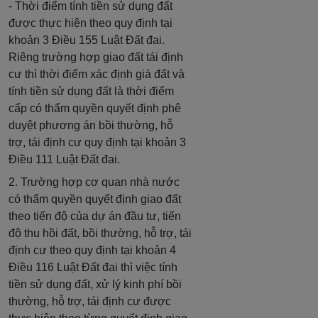
- Thời điểm tính tiền sử dụng đất
được thực hiện theo quy định tại
khoản 3 Điều 155 Luật Đất đai.
Riêng trường hợp giao đất tái định
cư thì thời điểm xác định giá đất và
tính tiền sử dụng đất là thời điểm
cấp có thẩm quyền quyết định phê
duyệt phương án bồi thường, hỗ
trợ, tái định cư quy định tại khoản 3
Điều 111 Luật Đất đai.
2. Trường hợp cơ quan nhà nước
có thẩm quyền quyết định giao đất
theo tiến độ của dự án đầu tư, tiến
độ thu hồi đất, bồi thường, hỗ trợ, tái
định cư theo quy định tại khoản 4
Điều 116 Luật Đất đai thì việc tính
tiền sử dụng đất, xử lý kinh phí bồi
thường, hỗ trợ, tái định cư được