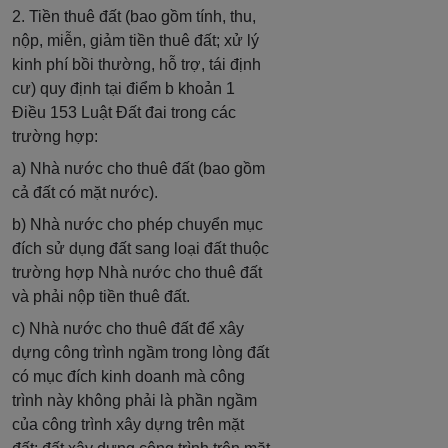
2. Tiền thuê đất (bao gồm tính, thu,
nộp, miễn, giảm tiền thuê đất; xử lý
kinh phí bồi thường, hỗ trợ, tái định
cư) quy định tại điểm b khoản 1
Điều 153 Luật Đất đai trong các
trường hợp:
a) Nhà nước cho thuê đất (bao gồm
cả đất có mặt nước).
b) Nhà nước cho phép chuyển mục
đích sử dụng đất sang loại đất thuộc
trường hợp Nhà nước cho thuê đất
và phải nộp tiền thuê đất.
c) Nhà nước cho thuê đất để xây
dựng công trình ngầm trong lòng đất
có mục đích kinh doanh mà công
trình này không phải là phần ngầm
của công trình xây dựng trên mặt