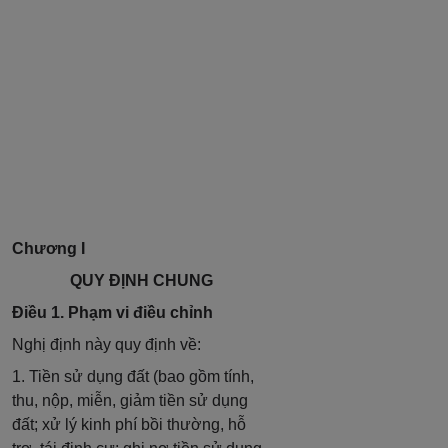
Chương I
QUY ĐỊNH CHUNG
Điều 1. Phạm vi điều chỉnh
Nghị định này quy định về:
1. Tiền sử dụng đất (bao gồm tính,
thu, nộp, miễn, giảm tiền sử dụng
đất; xử lý kinh phí bồi thường, hỗ