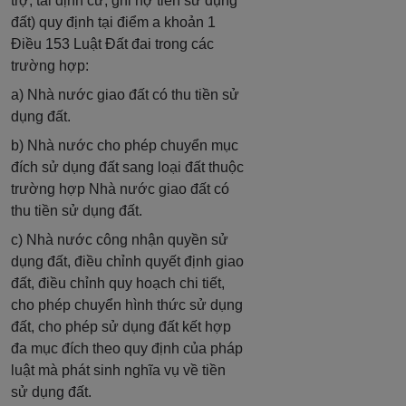
trợ, tái định cư; ghi nợ tiền sử dụng
đất) quy định tại điểm a khoản 1
Điều 153 Luật Đất đai trong các
trường hợp:
a) Nhà nước giao đất có thu tiền sử
dụng đất.
b) Nhà nước cho phép chuyển mục
đích sử dụng đất sang loại đất thuộc
trường hợp Nhà nước giao đất có
thu tiền sử dụng đất.
c) Nhà nước công nhận quyền sử
dụng đất, điều chỉnh quyết định giao
đất, điều chỉnh quy hoạch chi tiết,
cho phép chuyển hình thức sử dụng
đất, cho phép sử dụng đất kết hợp
đa mục đích theo quy định của pháp
luật mà phát sinh nghĩa vụ về tiền
sử dụng đất.