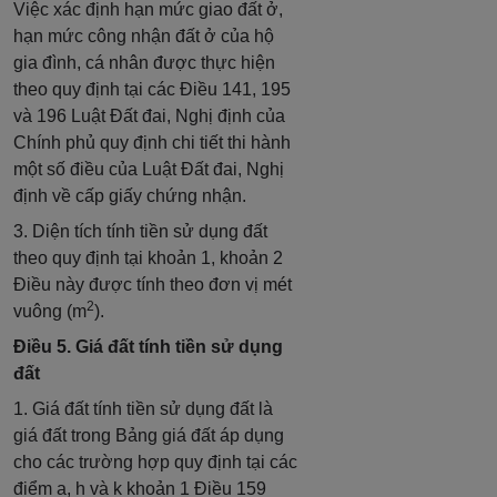
Việc xác định hạn mức giao đất ở,
hạn mức công nhận đất ở của hộ
gia đình, cá nhân được thực hiện
theo quy định tại các Điều 141, 195
và 196 Luật Đất đai, Nghị định của
Chính phủ quy định chi tiết thi hành
một số điều của Luật Đất đai, Nghị
định về cấp giấy chứng nhận.
3. Diện tích tính tiền sử dụng đất
theo quy định tại khoản 1, khoản 2
Điều này được tính theo đơn vị mét
2
vuông (m
).
Điều 5. Giá đất tính tiền sử dụng
đất
1. Giá đất tính tiền sử dụng đất là
giá đất trong Bảng giá đất áp dụng
cho các trường hợp quy định tại các
điểm a, h và k khoản 1 Điều 159