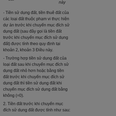
này
- Tiền sử dụng đất, tiền thuê đất của
các loại đất thuộc phạm vi thực hiện
dự án trước khi chuyển mục đích sử
dụng đất (sau đây gọi là tiền đất
trước khi chuyển mục đích sử dụng
đất) được tính theo quy định tại
khoản 2, khoản 3 Điều này.
- Trường hợp tiền sử dụng đất của
loại đất sau khi chuyển mục đích sử
dụng đất nhỏ hơn hoặc bằng tiền
đất trước khi chuyển mục đích sử
dụng đất thì tiền sử dụng đất khi
chuyển mục đích sử dụng đất bằng
không (=0).
2. Tiền đất trước khi chuyển mục
đích sử dụng đất được tính như sau: