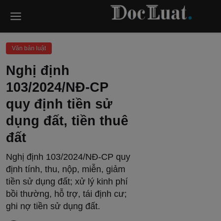
Văn bản luật
Nghị định
103/2024/NĐ-CP
quy định tiền sử
dụng đất, tiền thuê
đất
Nghị định 103/2024/NĐ-CP quy
định tính, thu, nộp, miễn, giảm
tiền sử dụng đất; xử lý kinh phí
bồi thường, hỗ trợ, tái định cư;
ghi nợ tiền sử dụng đất.