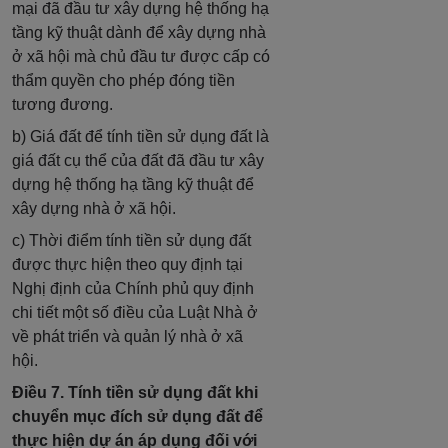
mại đã đầu tư xây dựng hệ thống hạ
tầng kỹ thuật dành để xây dựng nhà
ở xã hội mà chủ đầu tư được cấp có
thẩm quyền cho phép đóng tiền
tương đương.
b) Giá đất để tính tiền sử dụng đất là
giá đất cụ thể của đất đã đầu tư xây
dựng hệ thống hạ tầng kỹ thuật để
xây dựng nhà ở xã hội.
c) Thời điểm tính tiền sử dụng đất
được thực hiện theo quy định tại
Nghị định của Chính phủ quy định
chi tiết một số điều của Luật Nhà ở
về phát triển và quản lý nhà ở xã
hội.
Điều 7. Tính tiền sử dụng đất khi
chuyển mục đích sử dụng đất để
thực hiện dự án áp dụng đối với