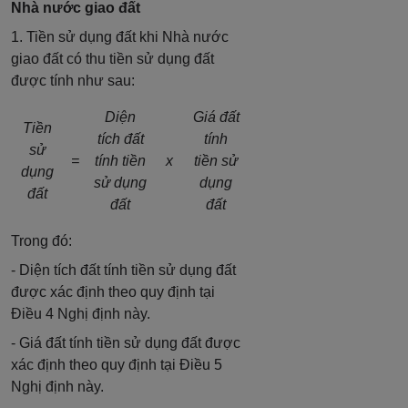
Nhà nước giao đất
1. Tiền sử dụng đất khi Nhà nước
giao đất có thu tiền sử dụng đất
được tính như sau:
Diện
Giá đất
Tiền
tích đất
tính
sử
=
tính tiền
x
tiền sử
dụng
sử dụng
dụng
đất
đất
đất
Trong đó:
- Diện tích đất tính tiền sử dụng đất
được xác định theo quy định tại
Điều 4 Nghị định này.
- Giá đất tính tiền sử dụng đất được
xác định theo quy định tại Điều 5
Nghị định này.