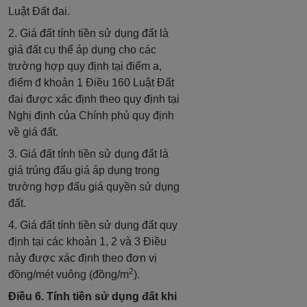
Luật Đất đai.
2. Giá đất tính tiền sử dụng đất là
giá đất cụ thể áp dụng cho các
trường hợp quy định tại điểm a,
điểm đ khoản 1 Điều 160 Luật Đất
đai được xác định theo quy định tại
Nghị định của Chính phủ quy định
về giá đất.
3. Giá đất tính tiền sử dụng đất là
giá trúng đấu giá áp dụng trong
trường hợp đấu giá quyền sử dụng
đất.
4. Giá đất tính tiền sử dụng đất quy
định tại các khoản 1, 2 và 3 Điều
này được xác định theo đơn vị
2
đồng/mét vuông (đồng/m
).
Điều 6. Tính tiền sử dụng đất khi