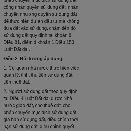
phép chuyển mục đích sử dụng đất,
công nhận quyền sử dụng đất, nhận
chuyển nhượng quyền sử dụng đất
để thực hiện dự án đầu tư mà không
đưa đất vào sử dụng, chậm tiến độ
sử dụng đất quy định tại khoản 8
Điều 81, điểm đ khoản 1 Điều 153
Luật Đất đai.
Điều 2. Đối tượng áp dụng
1. Cơ quan nhà nước thực hiện việc
quản lý, tính, thu tiền sử dụng đất,
tiền thuê đất.
2. Người sử dụng đất theo quy định
tại Điều 4 Luật Đất đai được Nhà
nước giao đất, cho thuê đất, cho
phép chuyển mục đích sử dụng đất,
gia hạn sử dụng đất, điều chỉnh thời
hạn sử dụng đất, điều chỉnh quyết