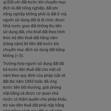
a) Đối với đất trước khi chuyển mục
đích là đất nông nghiệp, đất phi
nông nghiệp không phải là đất ở mà
người sử dụng đất là tổ chức được
Nhà nước giao đất không thu tiền
sử dụng đất, cho thuê đất theo hình
thức trả tiền thuê đất hằng năm
(hàng năm) thì tiền đất trước khi
chuyển mục đích sử dụng đất bằng
không (= 0).
Trường hợp người sử dụng đất đã
trả trước tiền thuê đất cho một số
năm theo quy định của pháp luật về
đất đai năm 1993 hoặc đã ứng
trước tiền bồi thường, giải phóng
mặt bằng và được cơ quan nhà
nước có thẩm quyền cho phép khấu
trừ vào tiền thuê đất phải nộp hằng