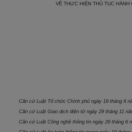
VỀ THỰC HIỆN THỦ TỤC HÀNH
Căn cứ
Luật Tổ chức Chính phủ
ngày 19 tháng 6 n
Căn cứ Luật Giao dịch điện tử ngày 29 tháng 11 n
Căn cứ Luật Công nghệ thông tin ngày 29 tháng 6 