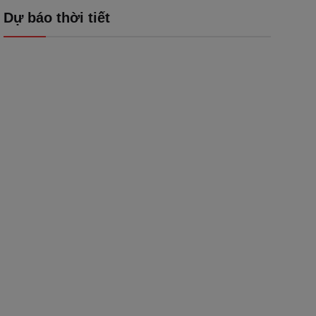
Dự báo thời tiết