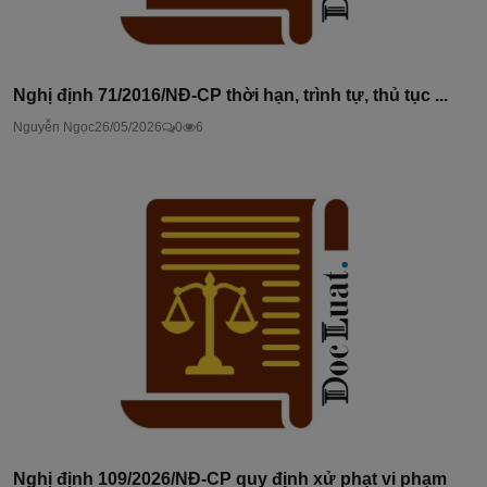
Nghị định 71/2016/NĐ-CP thời hạn, trình tự, thủ tục ...
Nguyễn Ngọc
26/05/2026
0
6
Nghị định 109/2026/NĐ-CP quy định xử phạt vi phạm