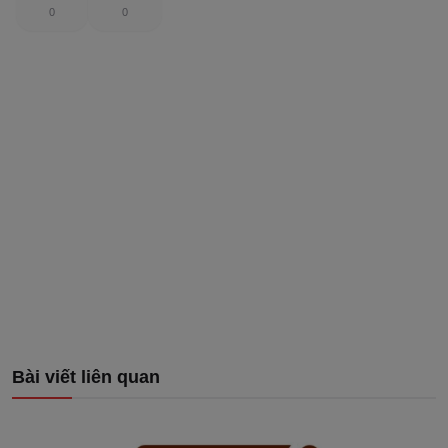
0
0
Bài viết liên quan