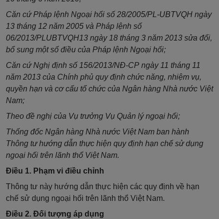
Căn cứ
Pháp lệnh Ngoại hối số 28/2005/PL-UBTVQH
ngày
13 tháng 12 năm 2005 và
Pháp lệnh số
06/2013/PLUBTVQH13
ngày 18 tháng 3 năm 2013 sửa đổi,
bổ sung một số điều của Pháp lệnh Ngoại hối;
Căn cứ Nghị định số
156/2013/NĐ-CP
ngày 11 tháng 11
năm 2013 của Chính phủ quy định chức năng, nhiệm vụ,
quyền hạn và cơ cấu tổ chức của Ngân hàng Nhà nước Việt
Nam;
Theo đề nghị của Vụ trưởng Vụ Quản lý ngoại hối;
Thống đốc Ngân hàng Nhà nước Việt Nam ban hành
Thông tư hướng dẫn thực hiện quy định hạn chế sử dụng
ngoại hối trên lãnh thổ Việt Nam.
Điều 1. Phạm vi điều chỉnh
Thông tư này hướng dẫn thực hiện các quy định về hạn
chế sử dụng ngoại hối trên lãnh thổ Việt Nam.
Điều 2. Đối tượng áp dụng