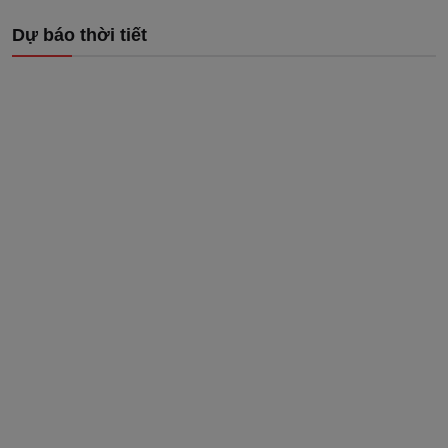
Dự báo thời tiết