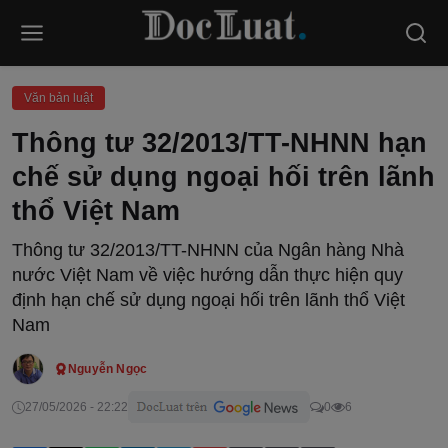
Văn bản luật
Thông tư 32/2013/TT-NHNN hạn
chế sử dụng ngoại hối trên lãnh
thổ Việt Nam
Thông tư 32/2013/TT-NHNN của Ngân hàng Nhà
nước Việt Nam về việc hướng dẫn thực hiện quy
định hạn chế sử dụng ngoại hối trên lãnh thổ Việt
Nam
Nguyễn Ngọc
27/05/2026 - 22:22
0
6