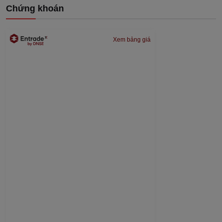
Chứng khoán
Xem bảng giá