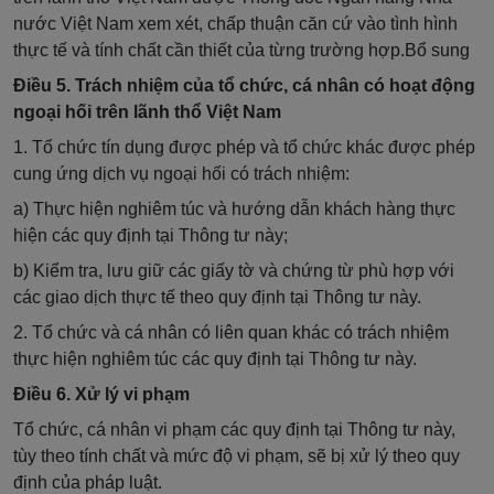
nước Việt Nam xem xét, chấp thuận căn cứ vào tình hình
thực tế và tính chất cần thiết của từng trường hợp.
Bổ sung
Điều 5. Trách nhiệm của tổ chức, cá nhân có hoạt động
ngoại hối trên lãnh thổ Việt Nam
1. Tổ chức tín dụng được phép và tổ chức khác được phép
cung ứng dịch vụ ngoại hối có trách nhiệm:
a) Thực hiện nghiêm túc và hướng dẫn khách hàng thực
hiện các quy định tại Thông tư này;
b) Kiểm tra, lưu giữ các giấy tờ và chứng từ phù hợp với
các giao dịch thực tế theo quy định tại Thông tư này.
2. Tổ chức và cá nhân có liên quan khác có trách nhiệm
thực hiện nghiêm túc các quy định tại Thông tư này.
Điều 6. Xử lý vi phạm
Tổ chức, cá nhân vi phạm các quy định tại Thông tư này,
tùy theo tính chất và mức độ vi phạm, sẽ bị xử lý theo quy
định của pháp luật.