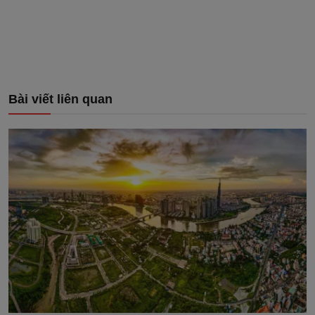
Bài viết liên quan