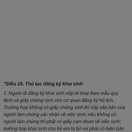
"
Điều 16. Thủ tục đăng ký khai sinh
1. Người đi đăng ký khai sinh nộp tờ khai theo mẫu quy
định và giấy chứng sinh cho cơ quan đăng ký hộ tịch.
Trường hợp không có giấy chứng sinh thì nộp văn bản của
người làm chứng xác nhận về việc sinh; nếu không có
người làm chứng thì phải có giấy cam đoan về việc sinh;
trường hợp khai sinh cho trẻ em bị bỏ rơi phải có biên bản