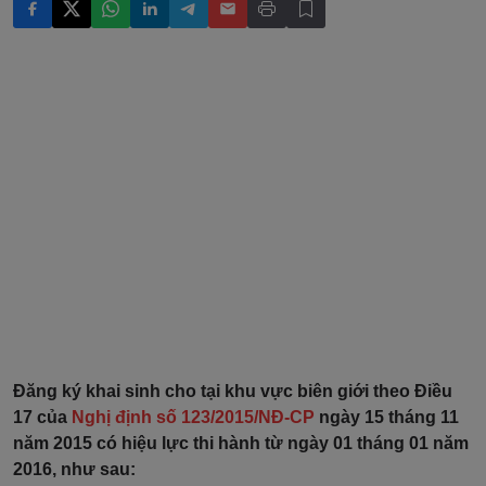
Đăng ký khai sinh cho tại khu vực biên giới
theo Điều
17 của
Nghị định số 123/2015/NĐ-CP
ngày 15 tháng 11
năm 2015
có hiệu lực thi hành từ ngày 01 tháng 01 năm
2016, như sau: