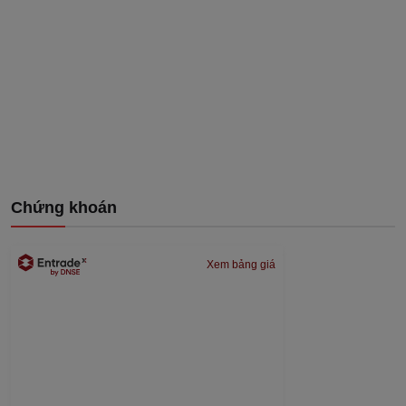
Chứng khoán
Xem bảng giá