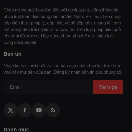
Chào mừng quý bạn đọc đến với docluat.net, cổng thông tin
pháp luật toàn diện hàng đầu tại Việt Nam. Với mục tiêu cung
cấp kiến thức pháp lý, cập nhật và dễ tiếp cận, chúng tôi cam
kết mang đến trải nghiệm tra cứu, tìm hiểu luật pháp hiệu quả
cho mọi đối tượng. Hãy cùng khám phá thế giới pháp luật
cùng docluat.net!
Bản tin
Nhận tin tức mới nhất và các bản cập nhật chọn lọc trực tiếp
vào hộp thư đến của bạn. Đăng ký nhận bản tin của chúng tôi.
Tham gia
Danh mục