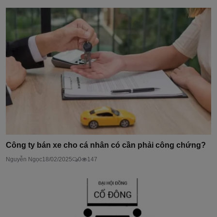
Công ty bán xe cho cá nhân có cần phải công chứng?
Nguyễn Ngọc
18/02/2025
0
147