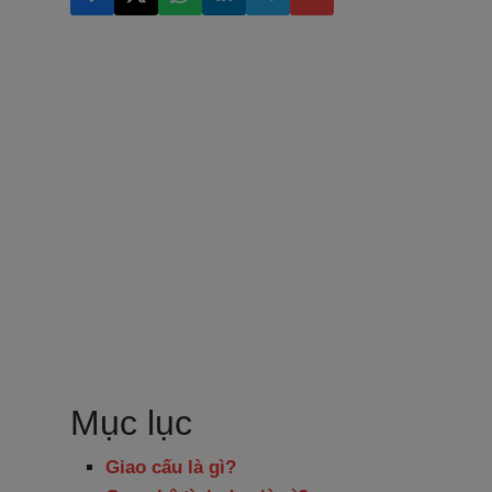
Mục lục
Giao cấu là gì?