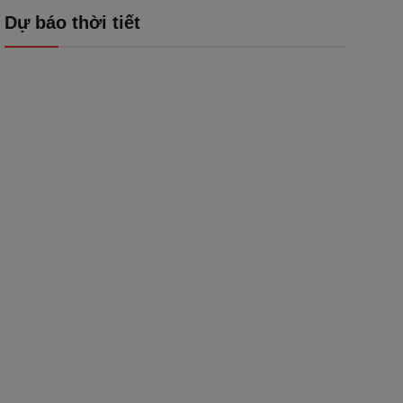
Dự báo thời tiết