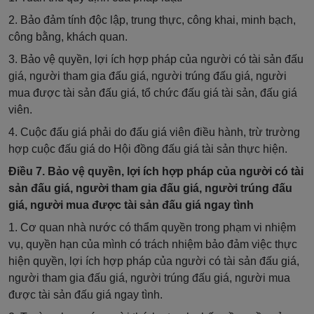
2. Bảo đảm tính độc lập, trung thực, công khai, minh bạch,
công bằng, khách quan.
3. Bảo vệ quyền, lợi ích hợp pháp của người có tài sản đấu
giá, người tham gia đấu giá, người trúng đấu giá, người
mua được tài sản đấu giá, tổ chức đấu giá tài sản, đấu giá
viên.
4. Cuộc đấu giá phải do đấu giá viên điều hành, trừ trường
hợp cuộc đấu giá do Hội đồng đấu giá tài sản thực hiện.
Điều 7. Bảo vệ quyền, lợi ích hợp pháp của người có tài
sản đấu giá, người tham gia đấu giá, người trúng đấu
giá, người mua được tài sản đấu giá ngay tình
1. Cơ quan nhà nước có thẩm quyền trong phạm vi nhiệm
vụ, quyền hạn của mình có trách nhiệm bảo đảm việc thực
hiện quyền, lợi ích hợp pháp của người có tài sản đấu giá,
người tham gia đấu giá, người trúng đấu giá, người mua
được tài sản đấu giá ngay tình.