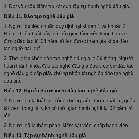
4. Đạt yêu cầu kiểm tra kết quả tập sự hành nghề đấu giá.
Điều 11. Đào tạo nghề đấu giá
1. Người đủ tiêu chuẩn quy định tại khoản 1 và khoản 2
Điều 10 của Luật này, có thời gian làm việc trong lĩnh vực
được đào tạo từ 03 năm trở lên được tham gia khóa đào
tạo nghề đấu giá.
2. Thời gian khóa đào tạo nghề đấu giá là 06 tháng. Người
hoàn thành khóa đào tạo nghề đấu giá được cơ sở đào tạo
nghề đấu giá cấp giấy chứng nhận tốt nghiệp đào tạo nghề
đấu giá.
Điều 12. Người được miễn đào tạo nghề đấu giá
1. Người đã là luật sư, công chứng viên, thừa phát lại, quản
tài viên, trọng tài viên có thời gian hành nghề từ 02 năm trở
lên.
2. Người đã là thẩm phán, kiểm sát viên, chấp hành viên.
Điều 13. Tập sự hành nghề đấu giá