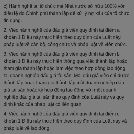
c) Hành nghề tại tổ chức mà Nhà nước sở hữu 100% vốn
điều lệ do Chính phủ thành lập để xử lý nợ xấu của tổ chức
tín dụng.
2. Việc hành nghề của đấu giá viên quy định tại điểm a
khoản 1 Điều này thực hiện theo quy định của Luật này,
pháp luật về cán bộ, công chức và pháp luật về viên chức.
3. Việc hành nghề của đấu giá viên quy định tại điểm b
khoản 1 Điều này thực hiện thông qua việc thành lập hoặc
tham gia thành lập hoặc làm việc theo hợp đồng lao động
tại doanh nghiệp đấu giá tài sản. Mỗi đấu giá viên chỉ được
thành lập hoặc tham gia thành lập một doanh nghiệp đấu
giá tài sản hoặc ký hợp đồng lao động với một doanh
nghiệp đấu giá tài sản theo quy định của Luật này và quy
định khác của pháp luật có liên quan.
4. Việc hành nghề của đấu giá viên quy định tại điểm c
khoản 1 Điều này thực hiện theo quy định của Luật này và
pháp luật về lao động.