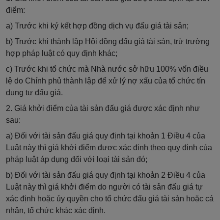
điểm:
a) Trước khi ký kết hợp đồng dịch vụ đấu giá tài sản;
b) Trước khi thành lập Hội đồng đấu giá tài sản, trừ trường
hợp pháp luật có quy định khác;
c) Trước khi tổ chức mà Nhà nước sở hữu 100% vốn điều
lệ do Chính phủ thành lập để xử lý nợ xấu của tổ chức tín
dụng tự đấu giá.
2. Giá khởi điểm của tài sản đấu giá được xác định như
sau:
a) Đối với tài sản đấu giá quy định tại khoản 1 Điều 4 của
Luật này thì giá khởi điểm được xác định theo quy định của
pháp luật áp dụng đối với loại tài sản đó;
b) Đối với tài sản đấu giá quy định tại khoản 2 Điều 4 của
Luật này thì giá khởi điểm do người có tài sản đấu giá tự
xác định hoặc ủy quyền cho tổ chức đấu giá tài sản hoặc cá
nhân, tổ chức khác xác định.