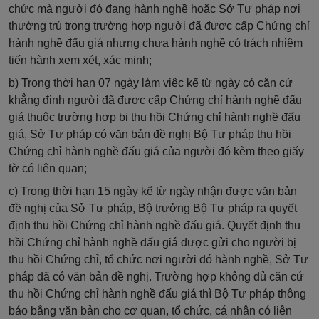
chức mà người đó đang hành nghề hoặc Sở Tư pháp nơi
thường trú trong trường hợp người đã được cấp Chứng chỉ
hành nghề đấu giá nhưng chưa hành nghề có trách nhiệm
tiến hành xem xét, xác minh;
b) Trong thời hạn 07 ngày làm việc kể từ ngày có căn cứ
khẳng định người đã được cấp Chứng chỉ hành nghề đấu
giá thuộc trường hợp bị thu hồi Chứng chỉ hành nghề đấu
giá, Sở Tư pháp có văn bản đề nghị Bộ Tư pháp thu hồi
Chứng chỉ hành nghề đấu giá của người đó kèm theo giấy
tờ có liên quan;
c) Trong thời hạn 15 ngày kể từ ngày nhận được văn bản
đề nghị của Sở Tư pháp, Bộ trưởng Bộ Tư pháp ra quyết
định thu hồi Chứng chỉ hành nghề đấu giá. Quyết định thu
hồi Chứng chỉ hành nghề đấu giá được gửi cho người bị
thu hồi Chứng chỉ, tổ chức nơi người đó hành nghề, Sở Tư
pháp đã có văn bản đề nghị. Trường hợp không đủ căn cứ
thu hồi Chứng chỉ hành nghề đấu giá thì Bộ Tư pháp thông
báo bằng văn bản cho cơ quan, tổ chức, cá nhân có liên