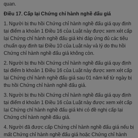
quan.
Điều 17. Cấp lại Chứng chỉ hành nghề đấu giá
1. Người bị thu hồi Chứng chỉ hành nghề đấu giá quy định
tại điểm a khoản 1 Điều 16 của Luật này được xem xét cấp
lại Chứng chỉ hành nghề đấu giá khi đáp ứng đủ các tiêu
chuẩn quy định tại Điều 10 của Luật này và lý do thu hồi
Chứng chỉ hành nghề đấu giá không còn.
2. Người bị thu hồi Chứng chỉ hành nghề đấu giá quy định
tại điểm b khoản 1 Điều 16 của Luật này được xem xét cấp
lại Chứng chỉ hành nghề đấu giá sau 01 năm kể từ ngày bị
thu hồi Chứng chỉ hành nghề đấu giá.
3. Người bị thu hồi Chứng chỉ hành nghề đấu giá quy định
tại điểm d khoản 1 Điều 16 của Luật này được xem xét cấp
lại Chứng chỉ hành nghề đấu giá khi có đề nghị cấp lại
Chứng chỉ hành nghề đấu giá.
4. Người đã được cấp Chứng chỉ hành nghề đấu giá nếu bị
mất Chứng chỉ hành nghề đấu giá hoặc Chứng chỉ hành