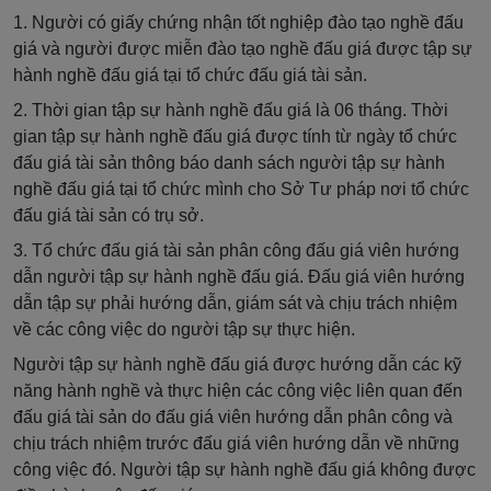
1. Người có giấy chứng nhận tốt nghiệp đào tạo nghề đấu
giá và người được miễn đào tạo nghề đấu giá được tập sự
hành nghề đấu giá tại tổ chức đấu giá tài sản.
2. Thời gian tập sự hành nghề đấu giá là 06 tháng. Thời
gian tập sự hành nghề đấu giá được tính từ ngày tổ chức
đấu giá tài sản thông báo danh sách người tập sự hành
nghề đấu giá tại tổ chức mình cho Sở Tư pháp nơi tổ chức
đấu giá tài sản có trụ sở.
3. Tổ chức đấu giá tài sản phân công đấu giá viên hướng
dẫn người tập sự hành nghề đấu giá. Đấu giá viên hướng
dẫn tập sự phải hướng dẫn, giám sát và chịu trách nhiệm
về các công việc do người tập sự thực hiện.
Người tập sự hành nghề đấu giá được hướng dẫn các kỹ
năng hành nghề và thực hiện các công việc liên quan đến
đấu giá tài sản do đấu giá viên hướng dẫn phân công và
chịu trách nhiệm trước đấu giá viên hướng dẫn về những
công việc đó. Người tập sự hành nghề đấu giá không được