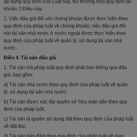
áp dụng quy định của Luật này, trừ trường hợp quy định tại
khoản 2 Điều này.
2. Việc đấu giá đối với chứng khoán được thực hiện theo
quy định của pháp luật về chứng khoán; việc đấu giá đối
với tài sản nhà nước ở nước ngoài được thực hiện theo
quy định của pháp luật về quản lý, sử dụng tài sản nhà
nước.
Điều 4. Tài sản đấu giá
1. Tài sản mà pháp luật quy định phải bán thông qua đấu
giá, bao gồm:
a) Tài sản nhà nước theo quy định của pháp luật về quản
lý, sử dụng tài sản nhà nước;
b) Tài sản được xác lập quyền sở hữu toàn dân theo quy
định của pháp luật;
c) Tài sản là quyền sử dụng đất theo quy định của pháp luật
về đất đai;
d) Tài sản bảo đảm theo quy định của pháp luật về giao