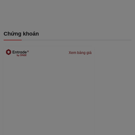
Chứng khoán
Xem bảng giá