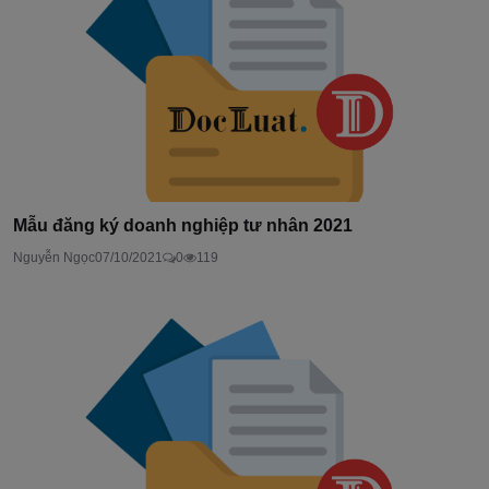
Mẫu đăng ký doanh nghiệp tư nhân 2021
Nguyễn Ngọc
07/10/2021
0
119