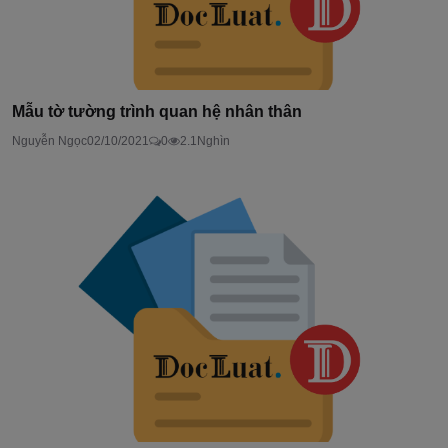
Mẫu tờ tường trình quan hệ nhân thân
Nguyễn Ngọc
02/10/2021
0
2.1Nghìn