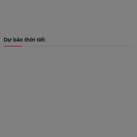
Dự báo thời tiết