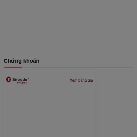
Chứng khoán
Xem bảng giá