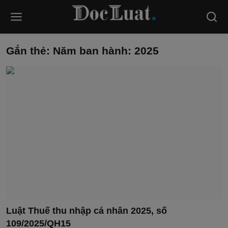
Gắn thẻ: Năm ban hành: 2025
Luật Thuế thu nhập cá nhân 2025, số
109/2025/QH15