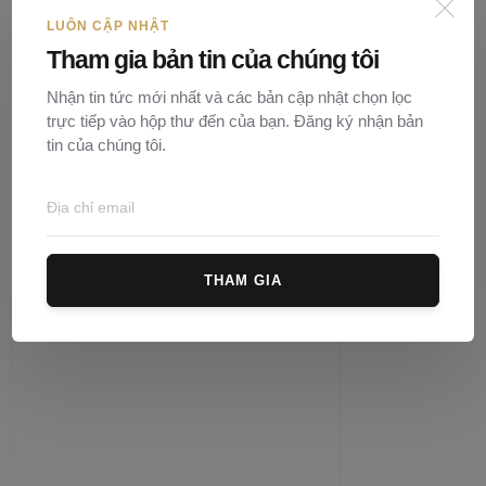
LUÔN CẬP NHẬT
Tham gia bản tin của chúng tôi
Nhận tin tức mới nhất và các bản cập nhật chọn lọc
trực tiếp vào hộp thư đến của bạn. Đăng ký nhận bản
tin của chúng tôi.
Chứng khoán
THAM GIA
Xem bảng giá