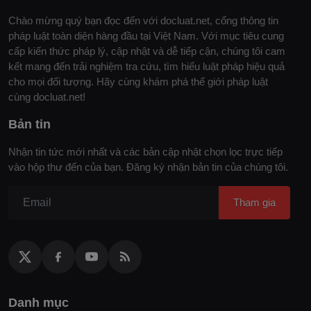
Chào mừng quý bạn đọc đến với docluat.net, cổng thông tin
pháp luật toàn diện hàng đầu tại Việt Nam. Với mục tiêu cung
cấp kiến thức pháp lý, cập nhật và dễ tiếp cận, chúng tôi cam
kết mang đến trải nghiệm tra cứu, tìm hiểu luật pháp hiệu quả
cho mọi đối tượng. Hãy cùng khám phá thế giới pháp luật
cùng docluat.net!
Bản tin
Nhận tin tức mới nhất và các bản cập nhật chọn lọc trực tiếp
vào hộp thư đến của bạn. Đăng ký nhận bản tin của chúng tôi.
Tham gia
Danh mục