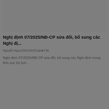
Nghị định 07/2025/NĐ-CP sửa đổi, bổ sung các
Nghị đị...
Nguyễn Ngọc
20/01/2025
0
736
Nghị định 07/2025/NĐ-CP sửa đổi, bổ sung các Nghị định trong
lĩnh vực hộ tịch...