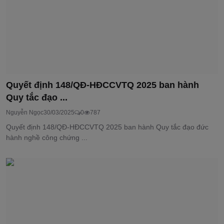
Quyết định 148/QĐ-HĐCCVTQ 2025 ban hành
Quy tắc đạo ...
Nguyễn Ngọc
30/03/2025
0
787
Quyết định 148/QĐ-HĐCCVTQ 2025 ban hành Quy tắc đạo đức
hành nghề công chứng ...