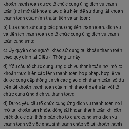
khoản thanh toán được tổ chức cung ứng dịch vụ thanh
toán (nơi mở tài khoản) tạo điều kiện để sử dụng tài khoản
thanh toán của mình thuận tiện và an toàn;
b) Lựa chọn sử dụng các phương tiện thanh toán, dịch vụ
và tiện ích thanh toán do tổ chức cung ứng dịch vụ thanh
toán cung ứng;
c) Ủy quyền cho người khác sử dụng tài khoản thanh toán
theo quy định tại Điều 4 Thông tư này;
d) Yêu cầu tổ chức cung ứng dịch vụ thanh toán nơi mở tài
khoản thực hiện các lệnh thanh toán hợp pháp, hợp lệ và
được cung cấp thông tin về các giao dịch thanh toán, số dư
trên tài khoản thanh toán của mình theo thỏa thuận với tổ
chức cung ứng dịch vụ thanh toán;
đ) Được yêu cầu tổ chức cung ứng dịch vụ thanh toán nơi
mở tài khoản tạm khóa, đóng tài khoản thanh toán khi cần
thiết; được gửi thông báo cho tổ chức cung ứng dịch vụ
thanh toán về việc phát sinh tranh chấp về tài khoản thanh