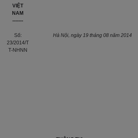
VIỆT
NAM
-------
Số:
Hà Nội, ngày 19 tháng 08 năm 2014
23/2014/T
T-NHNN