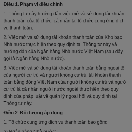
Điều 1. Phạm vi điều chỉnh
1. Thông tư này hướng dẫn việc mở và sử dụng tài khoản
thanh toán của tổ chức, cá nhân tại tổ chức cung ứng dịch
vụ thanh toán.
2. Việc mở và sử dụng tài khoản thanh toán của Kho bạc
Nhà nước thực hiện theo quy định tại Thông tư này và
hướng dẫn của Ngân hàng Nhà nước Việt Nam (sau đây
gọi là Ngân hàng Nhà nước).
3. Việc mở và sử dụng tài khoản thanh toán bằng ngoại tệ
của người cư trú và người không cư trú, tài khoản thanh
toán bằng đồng Việt Nam của người không cư trú và người
cư trú là cá nhân người nước ngoài thực hiện theo quy
định của pháp luật về quản lý ngoại hối và quy định tại
Thông tư này.
Điều 2. Đối tượng áp dụng
1. Tổ chức cung ứng dịch vụ thanh toán bao gồm:
a) Ngân hàng Nhà nước;