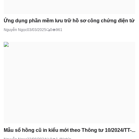
Ứng dụng phần mềm lưu trữ hồ sơ công chứng điện tử
Nguyễn Ngọc
03/03/2025
0
961
Mẫu sổ hồng cũ in kiểu mới theo Thông tư 10/2024/TT-...