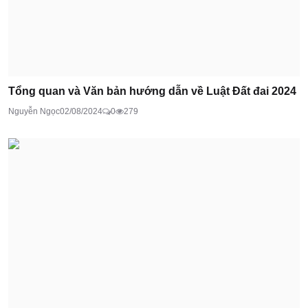
Tổng quan và Văn bản hướng dẫn về Luật Đất đai 2024
Nguyễn Ngọc
02/08/2024
0
279