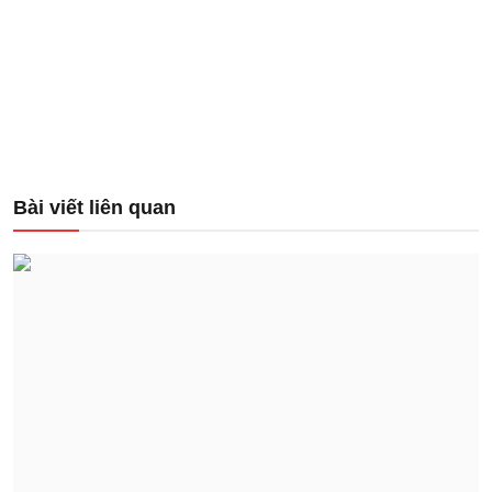
Bài viết liên quan