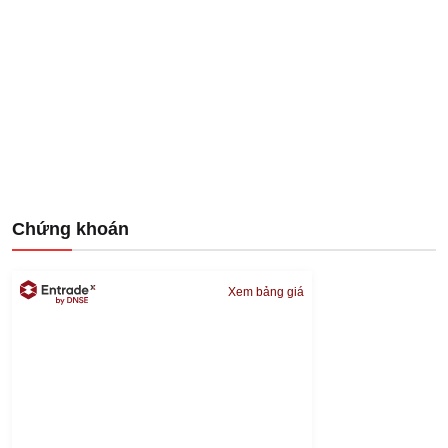
Chứng khoán
Xem bảng giá