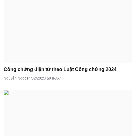
Công chứng điện tử theo Luật Công chứng 2024
Nguyễn Ngọc
14/02/2025
0
367