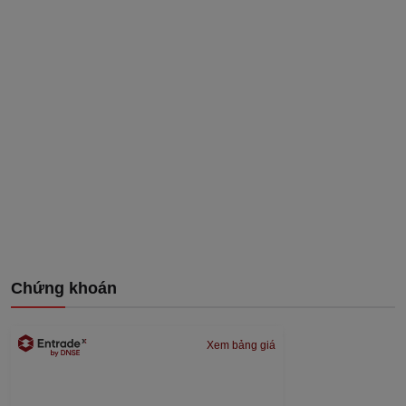
Chứng khoán
Xem bảng giá