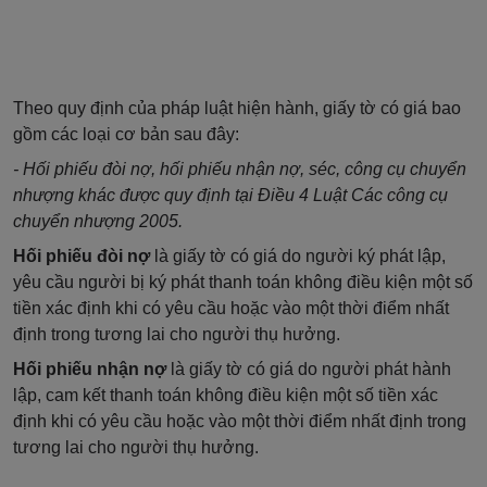
Theo quy định của pháp luật hiện hành, giấy tờ có giá bao
gồm các loại cơ bản sau đây:
- Hối phiếu đòi nợ, hối phiếu nhận nợ, séc, công cụ chuyển
nhượng khác được quy định tại Điều 4 Luật Các công cụ
chuyển nhượng 2005.
Hối phiếu đòi nợ
là giấy tờ có giá do người ký phát lập,
yêu cầu người bị ký phát thanh toán không điều kiện một số
tiền xác định khi có yêu cầu hoặc vào một thời điểm nhất
định trong tương lai cho người thụ hưởng.
Hối phiếu nhận nợ
là giấy tờ có giá do người phát hành
lập, cam kết thanh toán không điều kiện một số tiền xác
định khi có yêu cầu hoặc vào một thời điểm nhất định trong
tương lai cho người thụ hưởng.