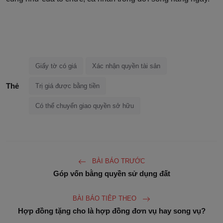
Giấy tờ có giá
Xác nhận quyền tài sản
Thẻ
Trị giá được bằng tiền
Có thể chuyển giao quyền sở hữu
BÀI BÁO TRƯỚC
Góp vốn bằng quyền sử dụng đất
BÀI BÁO TIÊP THEO
Hợp đồng tặng cho là hợp đồng đơn vụ hay song vụ?