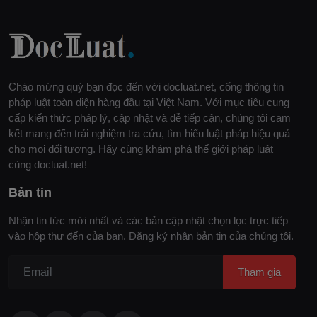
Chào mừng quý bạn đọc đến với docluat.net, cổng thông tin
pháp luật toàn diện hàng đầu tại Việt Nam. Với mục tiêu cung
cấp kiến thức pháp lý, cập nhật và dễ tiếp cận, chúng tôi cam
kết mang đến trải nghiệm tra cứu, tìm hiểu luật pháp hiệu quả
cho mọi đối tượng. Hãy cùng khám phá thế giới pháp luật
cùng docluat.net!
Bản tin
Nhận tin tức mới nhất và các bản cập nhật chọn lọc trực tiếp
vào hộp thư đến của bạn. Đăng ký nhận bản tin của chúng tôi.
Tham gia