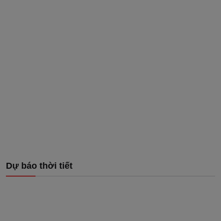
Dự báo thời tiết