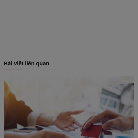
Bài viết liên quan