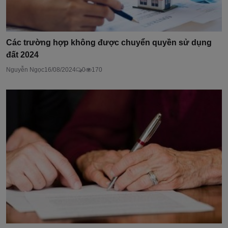
Các trường hợp không được chuyển quyền sử dụng
đất 2024
Nguyễn Ngọc
16/08/2024
0
170