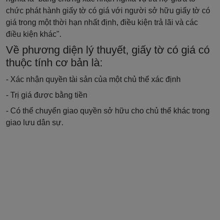
chức phát hành giấy tờ có giá với người sở hữu giấy tờ có
giá trong một thời hạn nhất định, điều kiện trả lãi và các
điều kiện khác".
Về phương diện lý thuyết, giấy tờ có giá có
thuộc tính cơ bản là:
- Xác nhận quyền tài sản của một chủ thể xác định
- Trị giá được bằng tiền
- Có thể chuyển giao quyền sở hữu cho chủ thể khác trong
giao lưu dân sự.