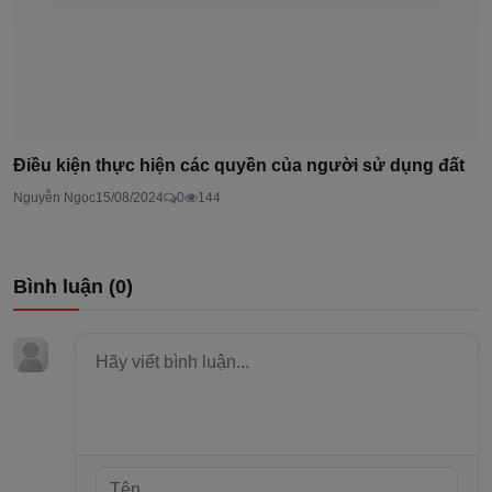
Điều kiện thực hiện các quyền của người sử dụng đất
Nguyễn Ngọc
15/08/2024
0
144
Bình luận (
0
)