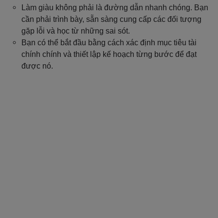
Làm giàu không phải là đường dẫn nhanh chóng. Bạn
cần phải trình bày, sẵn sàng cung cấp các đối tượng
gặp lỗi và học từ những sai sót.
Bạn có thể bắt đầu bằng cách xác định mục tiêu tài
chính chính và thiết lập kế hoạch từng bước để đạt
được nó.