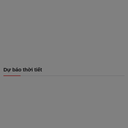
Dự báo thời tiết