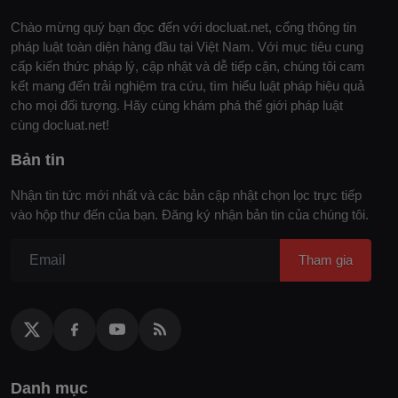
Chào mừng quý bạn đọc đến với docluat.net, cổng thông tin
pháp luật toàn diện hàng đầu tại Việt Nam. Với mục tiêu cung
cấp kiến thức pháp lý, cập nhật và dễ tiếp cận, chúng tôi cam
kết mang đến trải nghiệm tra cứu, tìm hiểu luật pháp hiệu quả
cho mọi đối tượng. Hãy cùng khám phá thế giới pháp luật
cùng docluat.net!
Bản tin
Nhận tin tức mới nhất và các bản cập nhật chọn lọc trực tiếp
vào hộp thư đến của bạn. Đăng ký nhận bản tin của chúng tôi.
Tham gia
Danh mục