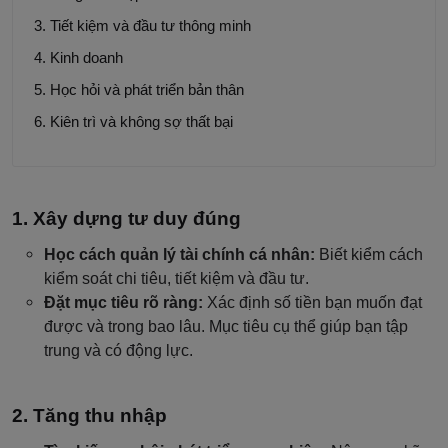
Tiết kiệm và đầu tư thông minh
Kinh doanh
Học hỏi và phát triển bản thân
Kiên trì và không sợ thất bại
Xây dựng tư duy đúng
Học cách quản lý tài chính cá nhân:
Biết kiểm cách
kiểm soát chi tiêu, tiết kiệm và đầu tư.
Đặt mục tiêu rõ ràng:
Xác định số tiền bạn muốn đạt
được và trong bao lâu. Mục tiêu cụ thể giúp bạn tập
trung và có động lực.
Tăng thu nhập