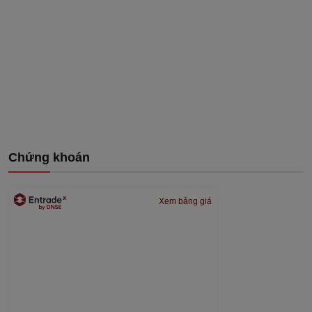
Chứng khoán
Xem bảng giá