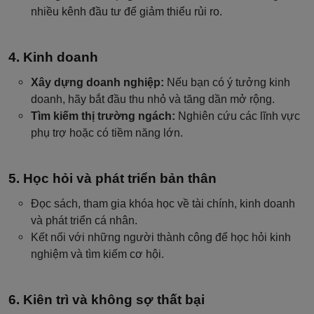
nhiều kênh đầu tư để giảm thiểu rủi ro.
Kinh doanh
Xây dựng doanh nghiệp:
Nếu bạn có ý tưởng kinh
doanh, hãy bắt đầu thu nhỏ và tăng dần mở rộng.
Tìm kiếm thị trường ngách:
Nghiên cứu các lĩnh vực
phụ trợ hoặc có tiềm năng lớn.
Học hỏi và phát triển bản thân
Đọc sách, tham gia khóa học về tài chính, kinh doanh
và phát triển cá nhân.
Kết nối với những người thành công để học hỏi kinh
nghiệm và tìm kiếm cơ hội.
Kiên trì và không sợ thất bại