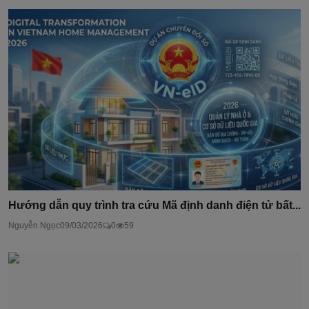
Hướng dẫn quy trình tra cứu Mã định danh điện tử bất...
Nguyễn Ngọc
09/03/2026
0
59