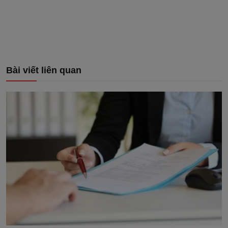
Bài viết liên quan