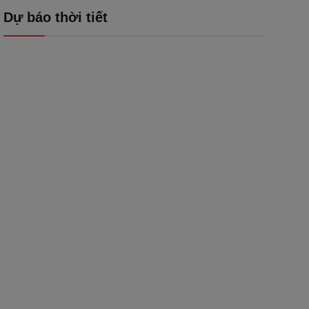
Dự báo thời tiết