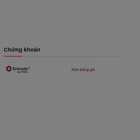
Chứng khoán
Xem bảng giá