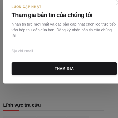
LUÔN CẬP NHẬT
Tham gia bản tin của chúng tôi
Nhận tin tức mới nhất và các bản cập nhật chọn lọc trực tiếp
vào hộp thư đến của bạn. Đăng ký nhận bản tin của chúng
tôi.
THAM GIA
Đăng bình luận
Lĩnh vực tra cứu