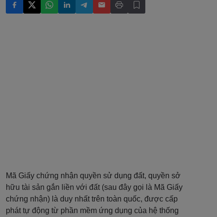
Mã Giấy chứng nhận quyền sử dụng đất, quyền sở
hữu tài sản gắn liền với đất (sau đây gọi là Mã Giấy
chứng nhận) là duy nhất trên toàn quốc, được cấp
phát tự động từ phần mềm ứng dụng của hệ thống