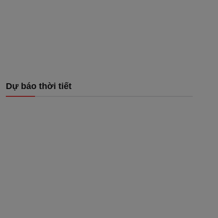
Dự báo thời tiết