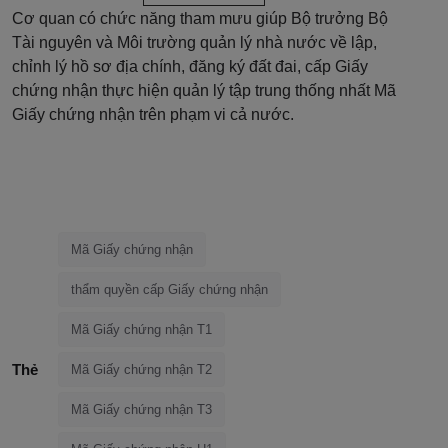
Cơ quan có chức năng tham mưu giúp Bộ trưởng Bộ
Tài nguyên và Môi trường quản lý nhà nước về lập,
chỉnh lý hồ sơ địa chính, đăng ký đất đai, cấp Giấy
chứng nhận thực hiện quản lý tập trung thống nhất Mã
Giấy chứng nhận trên phạm vi cả nước.
Mã Giấy chứng nhận
thẩm quyền cấp Giấy chứng nhận
Mã Giấy chứng nhận T1
Thẻ
Mã Giấy chứng nhận T2
Mã Giấy chứng nhận T3