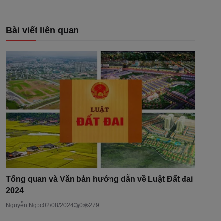
Bài viết liên quan
Tổng quan và Văn bản hướng dẫn về Luật Đất đai
2024
Nguyễn Ngọc
02/08/2024
0
279