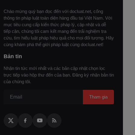
Chào mừng quý bạn đọc đến với docluat.net, cổng
thông tin pháp luật toàn diện hàng đầu tại Việt Nam. Với
mục tiêu cung cấp kiến thức pháp lý, cập nhật và dễ
tiếp cận, chúng tôi cam kết mang đến trải nghiệm tra
cứu, tìm hiểu luật pháp hiệu quả cho mọi đối tượng. Hãy
cùng khám phá thế giới pháp luật cùng docluat.net!
Bản tin
Nhận tin tức mới nhất và các bản cập nhật chọn lọc
trực tiếp vào hộp thư đến của bạn. Đăng ký nhận bản tin
của chúng tôi.
Tham gia