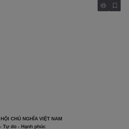
HỘI CHỦ NGHĨA VIỆT NAM
 - Tự do - Hạnh phúc