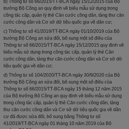
b) Thông tư số 66/2015/TT-BCA ngày 15/12/2015 của Bộ
trưởng Bộ Công an quy định về biểu mẫu sử dụng trong
công tác cấp, quản lý thẻ Căn cước công dân, tàng thư căn
cước công dân và Cơ sở dữ liệu quốc gia về dân cư;
c) Thông tư số 41/2019/TT-BCA ngày 01/10/2019 của Bộ
trưởng Bộ Công an sửa đổi, bổ sung một số điều của
Thông tư số 66/2015/TT-BCA ngày 15/12/2015 quy định về
biểu mẫu sử dụng trong công tác cấp, quản lý thẻ Căn
cước công dân, tàng thư căn cước công dân và Cơ sở dữ
liệu quốc gia về dân cư;
d) Thông tư số 104/2020/TT-BCA ngày 30/9/2020 của Bộ
trưởng Bộ Công an sửa đổi, bổ sung một số điều của
Thông tư số 66/2015/TT-BCA ngày 15 tháng 12 năm 2015
của Bộ trưởng Bộ Công an quy định về biểu mẫu sử dụng
trong công tác cấp, quản lý thẻ Căn cước công dân, tàng
thư căn cước công dân và Cơ sở dữ liệu quốc gia về dân
cư đã được sửa đổi, bổ sung bằng Thông tư số
41/2019/TT-BCA ngày 01 tháng 10 năm 2019 của Bộ