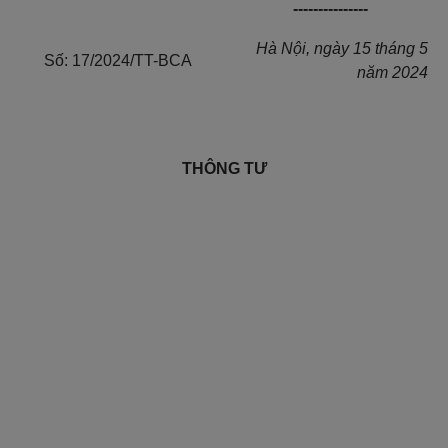
---------------
Hà Nội, ngày 15 tháng 5
Số: 17/2024/TT-BCA
năm 2024
THÔNG TƯ