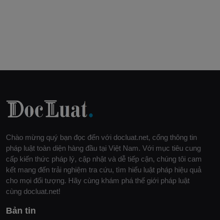
Chào mừng quý bạn đọc đến với docluat.net, cổng thông tin
pháp luật toàn diện hàng đầu tại Việt Nam. Với mục tiêu cung
cấp kiến thức pháp lý, cập nhật và dễ tiếp cận, chúng tôi cam
kết mang đến trải nghiệm tra cứu, tìm hiểu luật pháp hiệu quả
cho mọi đối tượng. Hãy cùng khám phá thế giới pháp luật
cùng docluat.net!
Bản tin