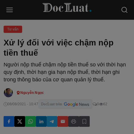
Tư vấn
Xử lý đối với việc chậm nộp
tiền thuế
Người nộp thuế chậm nộp tiền thuế so với thời hạn
quy định, thời hạn gia hạn nộp thuế, thời hạn ghi
trong thông báo của cơ quan quản lý thuế.
Nguyễn Ngọc
08/08/2021 - 10:47
0
62