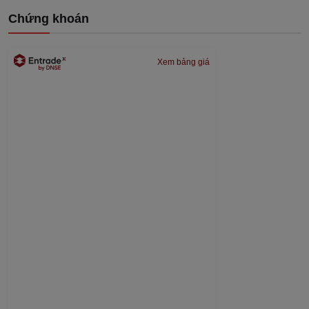
Chứng khoán
Xem bảng giá