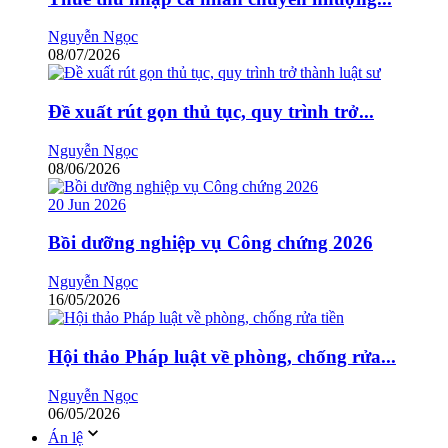
Nguyễn Ngọc
08/07/2026
Đề xuất rút gọn thủ tục, quy trình trở...
Nguyễn Ngọc
08/06/2026
20
Jun
2026
Bồi dưỡng nghiệp vụ Công chứng 2026
Nguyễn Ngọc
16/05/2026
Hội thảo Pháp luật về phòng, chống rửa...
Nguyễn Ngọc
06/05/2026
Án lệ