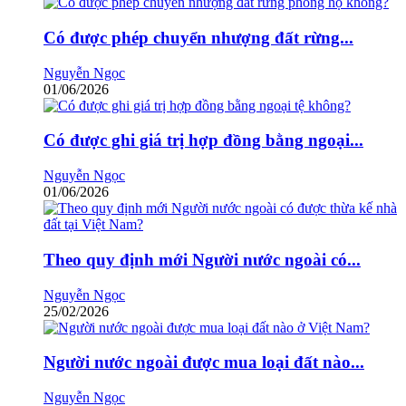
Có được phép chuyển nhượng đất rừng...
Nguyễn Ngọc
01/06/2026
Có được ghi giá trị hợp đồng bằng ngoại...
Nguyễn Ngọc
01/06/2026
Theo quy định mới Người nước ngoài có...
Nguyễn Ngọc
25/02/2026
Người nước ngoài được mua loại đất nào...
Nguyễn Ngọc