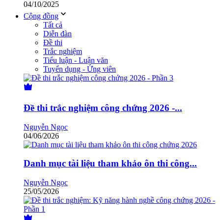
04/10/2025
Cộng đồng
Tất cả
Diễn đàn
Đề thi
Trắc nghiệm
Tiểu luận - Luận văn
Tuyển dụng - Ứng viên
Đề thi trắc nghiệm công chứng 2026 -...
Nguyễn Ngọc
04/06/2026
Danh mục tài liệu tham khảo ôn thi công...
Nguyễn Ngọc
25/05/2026