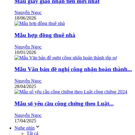
Mẫu giấy giao nhận tiền mới nhất
Nguyễn Ngọc
18/06/2026
Mẫu hợp đồng thuê nhà
Nguyễn Ngọc
10/01/2026
Mẫu Văn bản đề nghị công nhận hoàn thành...
Nguyễn Ngọc
28/04/2025
Mẫu sổ yêu cầu công chứng theo Luật...
Nguyễn Ngọc
17/04/2025
Nghe nhìn
Tất cả