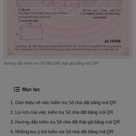
Hướng dẫn kiểm tra Sổ Nhà Đất thật giả bằng mã QR
Mục lục
Giới thiệu về việc kiểm tra Sổ nhà đất bằng mã QR
Lợi ích của việc kiểm tra Sổ nhà đất bằng mã QR
Hướng dẫn kiểm tra Sổ nhà đất thật giả bằng mã QR
Những lưu ý khi kiểm tra Sổ nhà đất bằng mã QR