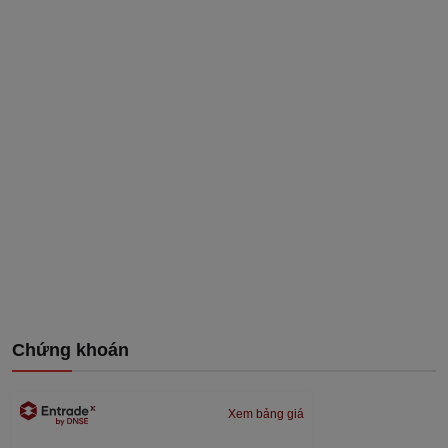
Chứng khoán
Xem bảng giá