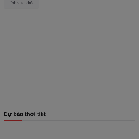
Lĩnh vực khác
Dự báo thời tiết