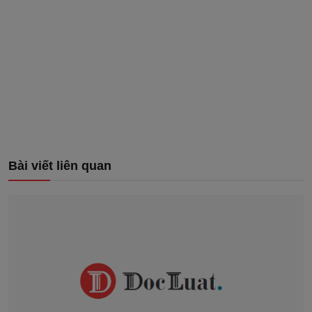
Bài viết liên quan