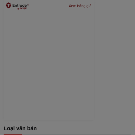
Xem bảng giá
Loại văn bản