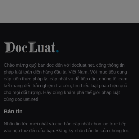
Chào mừng quý bạn đọc đến với docluat.net, cổng thông tin
pháp luật toàn diện hàng đầu tại Việt Nam. Với mục tiêu cung
cấp kiến thức pháp lý, cập nhật và dễ tiếp cận, chúng tôi cam
kết mang đến trải nghiệm tra cứu, tìm hiểu luật pháp hiệu quả
cho mọi đối tượng. Hãy cùng khám phá thế giới pháp luật
cùng docluat.net!
Bản tin
Nhận tin tức mới nhất và các bản cập nhật chọn lọc trực tiếp
vào hộp thư đến của bạn. Đăng ký nhận bản tin của chúng tôi.