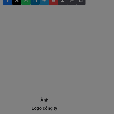
Ảnh
Logo công ty