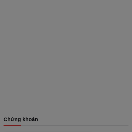
Chứng khoán