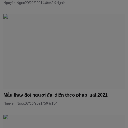
Nguyễn Ngọc
29/09/2021
0
3.9Nghìn
Mẫu thay đổi người đại diện theo pháp luật 2021
Nguyễn Ngọc
07/10/2021
0
154