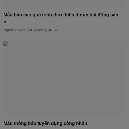
Mẫu báo cáo quá trình thực hiện dự án bất động sản
n...
Nguyễn Ngọc
12/01/2022
0
165
Mẫu thông báo tuyển dụng công nhân