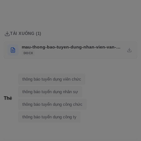
TẢI XUỐNG (1)
mau-thong-bao-tuyen-dung-nhan-vien-van-phong.doc
DOCX
thông báo tuyển dụng viên chức
thông báo tuyển dụng nhân sự
Thẻ
thông báo tuyển dụng công chức
thông báo tuyển dụng công ty