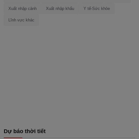
Xuất nhập cảnh
Xuất nhập khẩu
Y tế-Sức khỏe
Lĩnh vực khác
Dự báo thời tiết