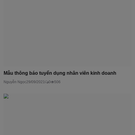
Mẫu thông báo tuyển dụng nhân viên kinh doanh
Nguyễn Ngọc
29/09/2021
0
506