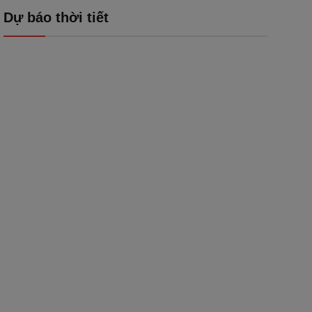
Dự báo thời tiết