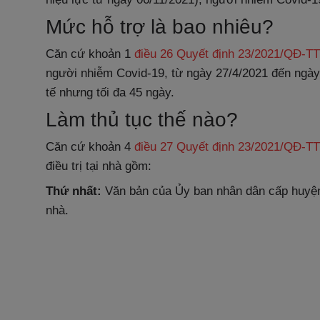
Mức hỗ trợ là bao nhiêu?
Căn cứ khoản 1
điều 26 Quyết định 23/2021/QĐ-T
người nhiễm Covid-19, từ ngày 27/4/2021 đến ngày 31
tế nhưng tối đa 45 ngày.
Làm thủ tục thế nào?
Căn cứ khoản 4
điều 27 Quyết định 23/2021/QĐ-T
điều trị tại nhà gồm:
Thứ nhất:
Văn bản của Ủy ban nhân dân cấp huyện h
nhà.