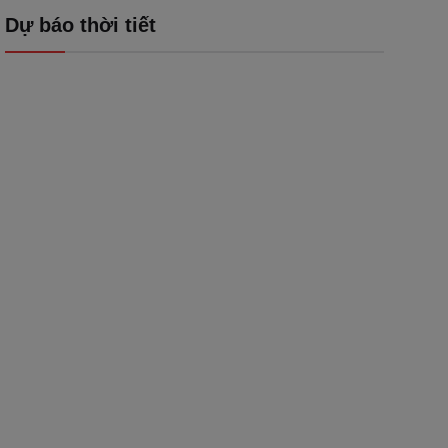
Dự báo thời tiết