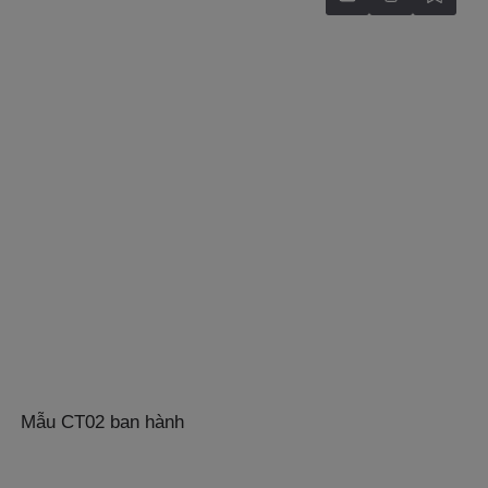
Mẫu CT02 ban hành