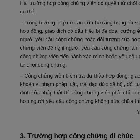
Hai trường hơp công chứng viên có quyền từ chối 
cụ thể:
– Trong trường hợp có căn cứ cho rằng trong hồ sơ
hợp đồng, giao dịch có dấu hiệu bị đe dọa, cưỡng 
người yêu cầu công chứng hoặc đối tượng của hợp 
chứng viên đề nghị người yêu cầu công chứng làm 
công chứng viên tiến hành xác minh hoặc yêu cầu 
từ chối công chứng.
– Công chứng viên kiểm tra dự thảo hợp đồng, giao 
khoản vi phạm pháp luật, trái đạo đức xã hội, đối 
định của pháp luật thì công chứng viên phải chỉ r
hợp người yêu cầu công chứng không sửa chữa thì
(
3. Trường hợp công chứng di chúc