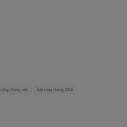
 công chứng viên
luật công chứng 2014