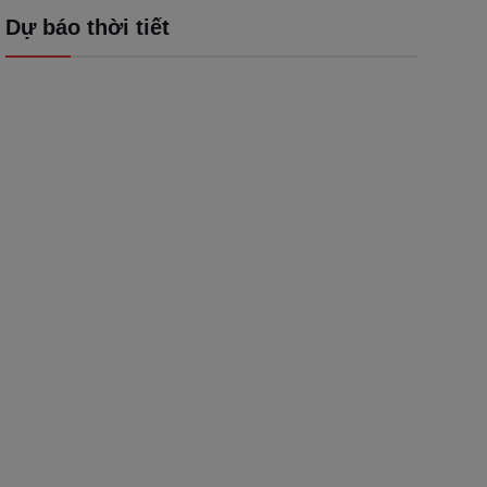
Dự báo thời tiết