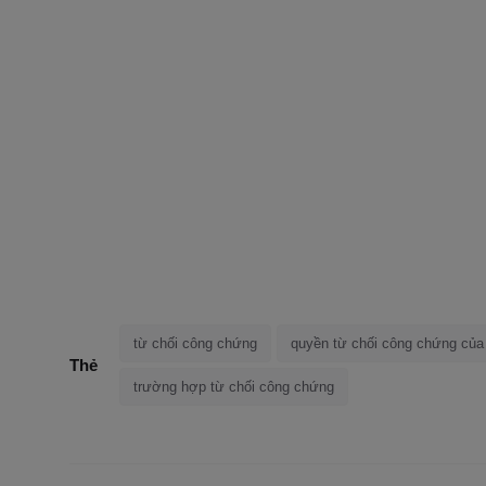
từ chối công chứng
quyền từ chối công chứng của
Thẻ
trường hợp từ chối công chứng