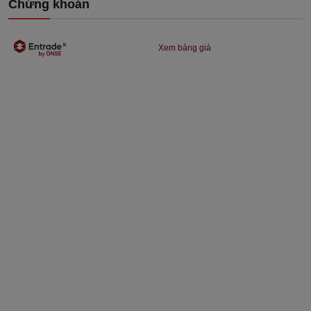
Chứng khoán
Xem bảng giá