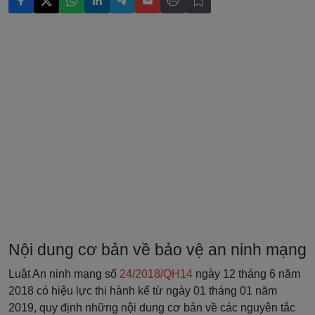
Nội dung cơ bản về bảo vệ an ninh mạng
Luật An ninh mạng số
24/2018/QH14
ngày 12 tháng 6 năm
2018 có hiệu lực thi hành kể từ ngày 01 tháng 01 năm
2019, quy định những nội dung cơ bản về các nguyên tắc