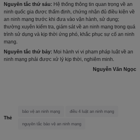
Nguyên tắc thứ sáu:
Hệ thống thông tin quan trọng về an
ninh quốc gia được thẩm định, chứng nhận đủ điều kiện về
an ninh mạng trước khi đưa vào vận hành, sử dụng;
thường xuyên kiểm tra, giám sát về an ninh mạng trong quá
trình sử dụng và kịp thời ứng phó, khắc phục sự cố an ninh
mạng.
Nguyên tắc thứ bảy:
Mọi hành vi vi phạm pháp luật về an
ninh mạng phải được xử lý kịp thời, nghiêm minh.
Nguyễn Văn Ngọc
bảo vệ an ninh mạng
điều 4 luật an ninh mạng
Thẻ
nguyên tắc bảo vệ an ninh mạng