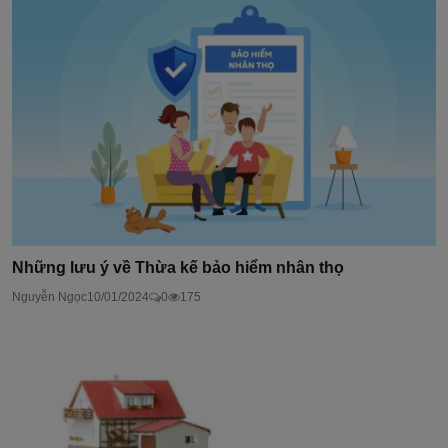
Những lưu ý về Thừa kế bảo hiểm nhân thọ
Nguyễn Ngọc
10/01/2024
0
175