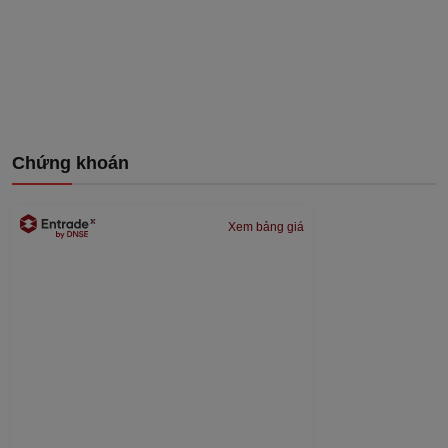
Chứng khoán
Xem bảng giá