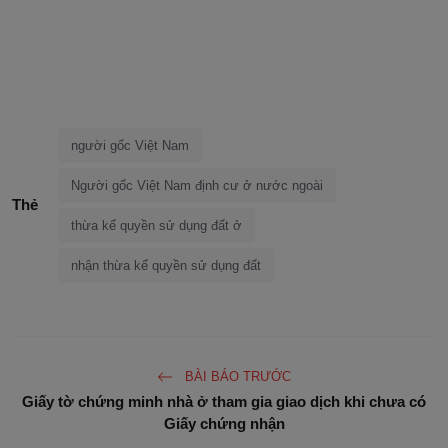
người gốc Việt Nam
Người gốc Việt Nam định cư ở nước ngoài
Thẻ
thừa kế quyền sử dụng đất ở
nhận thừa kế quyền sử dụng đất
BÀI BÁO TRƯỚC
Giấy tờ chứng minh nhà ở tham gia giao dịch khi chưa có
Giấy chứng nhận