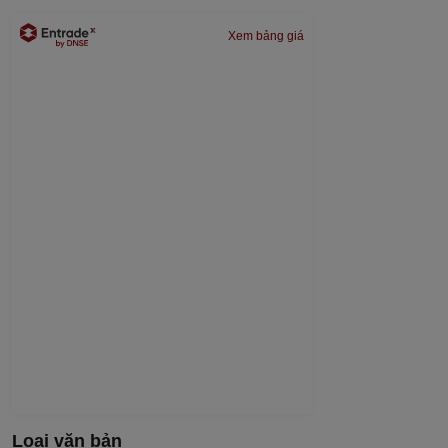
Xem bảng giá
Loại văn bản