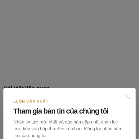
Bài viết liên quan
LUÔN CẬP NHẬT
Tham gia bản tin của chúng tôi
Nhận tin tức mới nhất và các bản cập nhật chọn lọc
trực tiếp vào hộp thư đến của bạn. Đăng ký nhận bản
tin của chúng tôi.