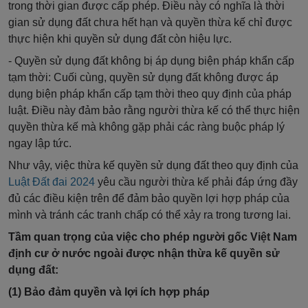
trong thời gian được cấp phép. Điều này có nghĩa là thời
gian sử dụng đất chưa hết hạn và quyền thừa kế chỉ được
thực hiện khi quyền sử dụng đất còn hiệu lực.
- Quyền sử dụng đất không bị áp dụng biện pháp khẩn cấp
tạm thời: Cuối cùng, quyền sử dụng đất không được áp
dụng biện pháp khẩn cấp tạm thời theo quy định của pháp
luật. Điều này đảm bảo rằng người thừa kế có thể thực hiện
quyền thừa kế mà không gặp phải các ràng buộc pháp lý
ngay lập tức.
Như vậy, việc thừa kế quyền sử dụng đất theo quy định của
Luật Đất đai 2024
yêu cầu người thừa kế phải đáp ứng đầy
đủ các điều kiện trên để đảm bảo quyền lợi hợp pháp của
mình và tránh các tranh chấp có thể xảy ra trong tương lai.
Tầm quan trọng của việc cho phép người gốc Việt Nam
định cư ở nước ngoài được nhận thừa kế quyền sử
dụng đất:
(1) Bảo đảm quyền và lợi ích hợp pháp