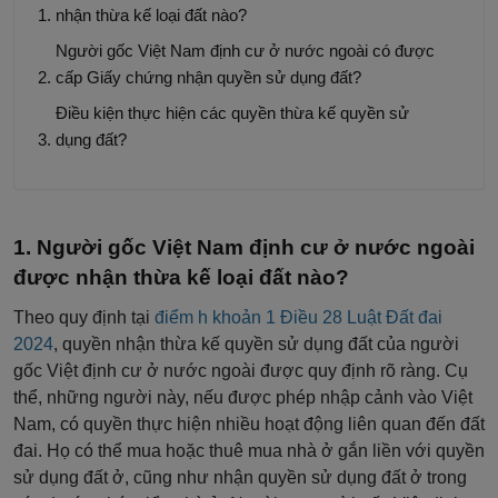
nhận thừa kế loại đất nào?
Người gốc Việt Nam định cư ở nước ngoài có được
cấp Giấy chứng nhận quyền sử dụng đất?
Điều kiện thực hiện các quyền thừa kế quyền sử
dụng đất?
Người gốc Việt Nam định cư ở nước ngoài
được nhận thừa kế loại đất nào?
Theo quy định tại
điểm h khoản 1 Điều 28 Luật Đất đai
2024
, quyền nhận thừa kế quyền sử dụng đất của người
gốc Việt định cư ở nước ngoài được quy định rõ ràng. Cụ
thể, những người này, nếu được phép nhập cảnh vào Việt
Nam, có quyền thực hiện nhiều hoạt động liên quan đến đất
đai. Họ có thể mua hoặc thuê mua nhà ở gắn liền với quyền
sử dụng đất ở, cũng như nhận quyền sử dụng đất ở trong