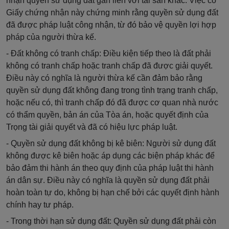
Giấy chứng nhận này chứng minh rằng quyền sử dụng đất
đã được pháp luật công nhận, từ đó bảo vệ quyền lợi hợp
pháp của người thừa kế.
- Đất không có tranh chấp: Điều kiện tiếp theo là đất phải
không có tranh chấp hoặc tranh chấp đã được giải quyết.
Điều này có nghĩa là người thừa kế cần đảm bảo rằng
quyền sử dụng đất không đang trong tình trạng tranh chấp,
hoặc nếu có, thì tranh chấp đó đã được cơ quan nhà nước
có thẩm quyền, bản án của Tòa án, hoặc quyết định của
Trọng tài giải quyết và đã có hiệu lực pháp luật.
- Quyền sử dụng đất không bị kê biên: Người sử dụng đất
không được kê biên hoặc áp dụng các biện pháp khác để
bảo đảm thi hành án theo quy định của pháp luật thi hành
án dân sự. Điều này có nghĩa là quyền sử dụng đất phải
hoàn toàn tự do, không bị hạn chế bởi các quyết định hành
chính hay tư pháp.
- Trong thời hạn sử dụng đất: Quyền sử dụng đất phải còn