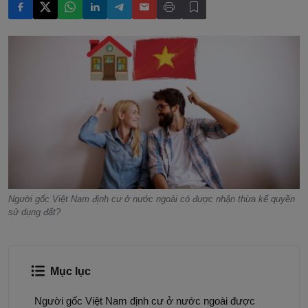
Người gốc Việt Nam định cư ở nước ngoài có được nhận thừa kế quyền
sử dụng đất?
Mục lục
Người gốc Việt Nam định cư ở nước ngoài được