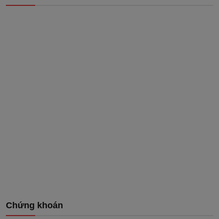
Chứng khoán