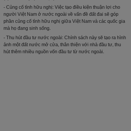
- Củng cố tình hữu nghị: Việc tạo điều kiện thuận lợi cho
người Việt Nam ở nước ngoài về vấn đề đất đai sẽ góp
phần củng cố tình hữu nghị giữa Việt Nam và các quốc gia
mà họ đang sinh sống.
- Thu hút đầu tư nước ngoài: Chính sách này sẽ tạo ra hình
ảnh một đất nước mở cửa, thân thiện với nhà đầu tư, thu
hút thêm nhiều nguồn vốn đầu tư từ nước ngoài.