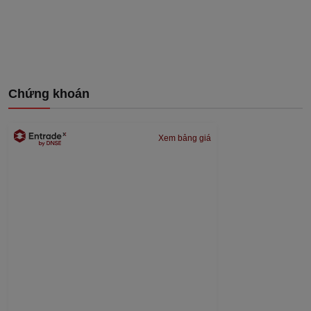
Chứng khoán
Xem bảng giá