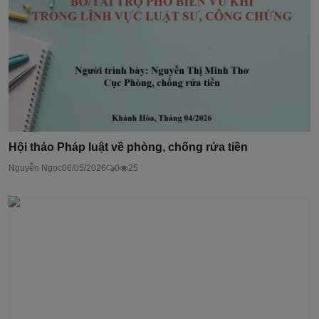
Hội thảo Pháp luật về phòng, chống rửa tiền
Nguyễn Ngọc
06/05/2026
0
25