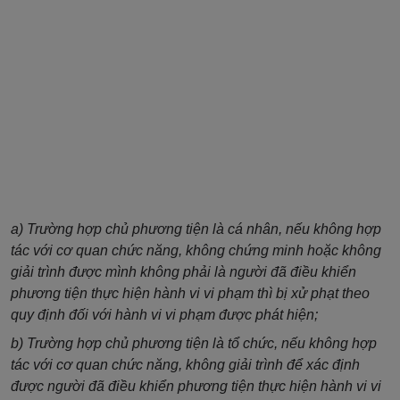
a) Trường hợp chủ phương tiện là cá nhân, nếu không hợp
tác với cơ quan chức năng, không chứng minh hoặc không
giải trình được mình không phải là người đã điều khiển
phương tiện thực hiện hành vi vi phạm thì bị xử phạt theo
quy định đối với hành vi vi phạm được phát hiện;
b) Trường hợp chủ phương tiện là tổ chức, nếu không hợp
tác với cơ quan chức năng, không giải trình để xác định
được người đã điều khiển phương tiện thực hiện hành vi vi