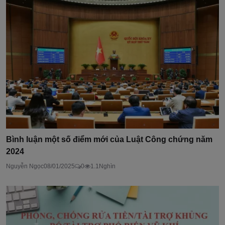
Bình luận một số điểm mới của Luật Công chứng năm
2024
Nguyễn Ngọc
08/01/2025
0
1.1Nghìn