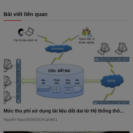
Bài viết liên quan
Mức thu phí sử dụng tài liệu đất đai từ Hệ thống thô...
Nguyễn Ngọc
06/08/2024
0
51