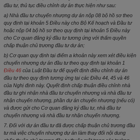
đầu tư, thủ tục điều chỉnh dự án thực hiện như sau:
a) Nhà đầu tư chuyển nhượng dự án nộp 08 bộ hồ sơ theo
quy định tại khoản 5 Điều này cho Bộ Kế hoạch và Đầu tư
hoặc nộp 04 bộ hồ sơ theo quy định tại khoản 5 Điều này
cho Cơ quan đăng ký đầu tư tương ứng với thẩm quyền
chấp thuận chủ trương đầu tư dự án;
b) Cơ quan quy định tại điểm a khoản này xem xét điều kiện
chuyển nhượng dự án đầu tư theo quy định tại khoản 1
Điều 46
của Luật Đầu tư để quyết định điều chỉnh dự án
đầu tư theo quy định tương ứng tại các Điều 44, 45 và 46
của Nghị định này. Quyết định chấp thuận điều chỉnh nhà
đầu tư ghi nhận nhà đầu tư chuyển nhượng và nhà đầu tư
nhận chuyển nhượng, phần dự án chuyển nhượng (nếu có)
và được gửi cho Cơ quan đăng ký đầu tư, nhà đầu tư
chuyển nhượng và nhà đầu tư nhận chuyển nhượng.
7. Đối với dự án đầu tư đã được chấp thuận chủ trương đầu
tư mà việc chuyển nhượng dự án làm thay đổi nội dung