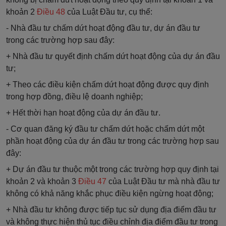
khoản 2
Điều 48
của Luật Đầu tư, cụ thể:
- Nhà đầu tư chấm dứt hoạt động đầu tư, dự án đầu tư
trong các trường hợp sau đây:
+ Nhà đầu tư quyết định chấm dứt hoạt động của dự án đầu
tư;
+ Theo các điều kiện chấm dứt hoạt động được quy định
trong hợp đồng, điều lệ doanh nghiệp;
+ Hết thời hạn hoạt động của dự án đầu tư.
- Cơ quan đăng ký đầu tư chấm dứt hoặc chấm dứt một
phần hoạt động của dự án đầu tư trong các trường hợp sau
đây:
+ Dự án đầu tư thuộc một trong các trường hợp quy định tại
khoản 2 và khoản 3
Điều 47
của Luật Đầu tư mà nhà đầu tư
không có khả năng khắc phục điều kiện ngừng hoạt động;
+ Nhà đầu tư không được tiếp tục sử dụng địa điểm đầu tư
và không thực hiện thủ tục điều chỉnh địa điểm đầu tư trong