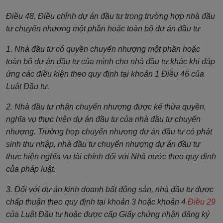
Điều 48. Điều chỉnh dự án đầu tư trong trường hợp nhà đầu
tư chuyển nhượng một phần hoặc toàn bộ dự án đầu tư
1. Nhà đầu tư có quyền chuyển nhượng một phần hoặc
toàn bộ dự án đầu tư của mình cho nhà đầu tư khác khi đáp
ứng các điều kiện theo quy định tại khoản 1 Điều 46 của
Luật Đầu tư.
2. Nhà đầu tư nhận chuyển nhượng được kế thừa quyền,
nghĩa vụ thực hiện dự án đầu tư của nhà đầu tư chuyển
nhượng. Trường hợp chuyển nhượng dự án đầu tư có phát
sinh thu nhập, nhà đầu tư chuyển nhượng dự án đầu tư
thực hiện nghĩa vụ tài chính đối với Nhà nước theo quy định
của pháp luật.
3. Đối với dự án kinh doanh bất động sản, nhà đầu tư được
chấp thuận theo quy định tại khoản 3 hoặc khoản 4
Điều 29
của Luật Đầu tư hoặc được cấp Giấy chứng nhận đăng ký