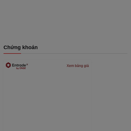
Chứng khoán
Xem bảng giá