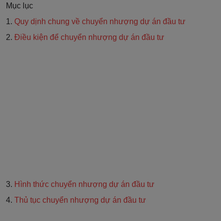
Mục lục
1.
Quy dịnh chung về chuyển nhượng dự án đầu tư
2.
Điều kiện để chuyển nhượng dự án đầu tư
3.
Hình thức chuyển nhượng dự án đầu tư
4.
Thủ tục chuyển nhượng dự án đầu tư