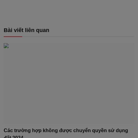
Bài viết liên quan
Các trường hợp không được chuyển quyền sử dụng
đất 2024