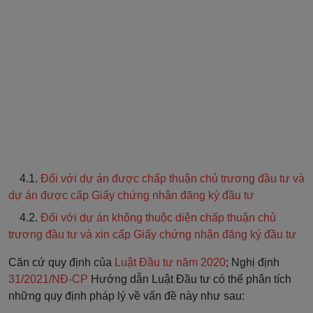
4.1.
Đối với dự án được chấp thuận chủ trương đầu tư và
dự án được cấp Giấy chứng nhận đăng ký đầu tư
4.2.
Đối với dự án không thuộc diện chấp thuận chủ
trương đầu tư và xin cấp Giấy chứng nhận đăng ký đầu tư
Căn cứ quy định của
Luật Đầu tư năm 2020
; Nghị định
31/2021/NĐ-CP
Hướng dẫn Luật Đầu tư có thể phân tích
những quy định pháp lý về vấn đề này như sau: