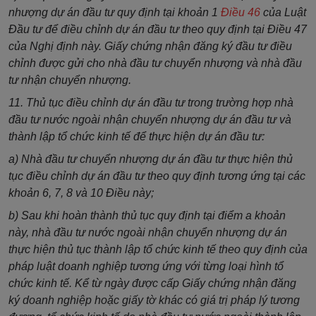
nhượng dự án đầu tư quy định tại khoản 1
Điều 46
của Luật
Đầu tư để điều chỉnh dự án đầu tư theo quy định tại Điều 47
của Nghị định này. Giấy chứng nhận đăng ký đầu tư điều
chỉnh được gửi cho nhà đầu tư chuyển nhượng và nhà đầu
tư nhận chuyển nhượng.
11. Thủ tục điều chỉnh dự án đầu tư trong trường hợp nhà
đầu tư nước ngoài nhận chuyển nhượng dự án đầu tư và
thành lập tổ chức kinh tế để thực hiện dự án đầu tư:
a) Nhà đầu tư chuyển nhượng dự án đầu tư thực hiện thủ
tục điều chỉnh dự án đầu tư theo quy định tương ứng tại các
khoản 6, 7, 8 và 10 Điều này;
b) Sau khi hoàn thành thủ tục quy định tại điểm a khoản
này, nhà đầu tư nước ngoài nhận chuyển nhượng dự án
thực hiện thủ tục thành lập tổ chức kinh tế theo quy định của
pháp luật doanh nghiệp tương ứng với từng loại hình tổ
chức kinh tế. Kể từ ngày được cấp Giấy chứng nhận đăng
ký doanh nghiệp hoặc giấy tờ khác có giá trị pháp lý tương