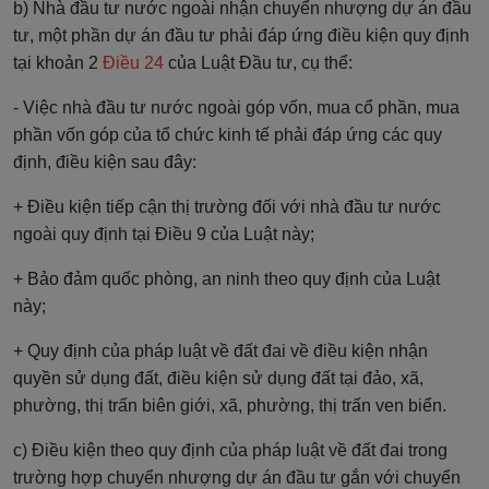
b) Nhà đầu tư nước ngoài nhận chuyển nhượng dự án đầu
tư, một phần dự án đầu tư phải đáp ứng điều kiện quy định
tại khoản 2
Điều 24
của Luật Đầu tư, cụ thể:
- Việc nhà đầu tư nước ngoài góp vốn, mua cổ phần, mua
phần vốn góp của tổ chức kinh tế phải đáp ứng các quy
định, điều kiện sau đây:
+ Điều kiện tiếp cận thị trường đối với nhà đầu tư nước
ngoài quy định tại Điều 9 của Luật này;
+ Bảo đảm quốc phòng, an ninh theo quy định của Luật
này;
+ Quy định của pháp luật về đất đai về điều kiện nhận
quyền sử dụng đất, điều kiện sử dụng đất tại đảo, xã,
phường, thị trấn biên giới, xã, phường, thị trấn ven biển.
c) Điều kiện theo quy định của pháp luật về đất đai trong
trường hợp chuyển nhượng dự án đầu tư gắn với chuyển