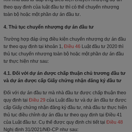
theo quy định của luật đầu tư thì có thể chuyển nhượng
toàn bộ hoặc một phần dự án đầu tư.
4. Thủ tục chuyển nhượng dự án đầu tư
Trường hợp đáp ứng điều kiện chuyển nhượng dự án đầu
tư theo quy định tại khoản 1,
Điều 46
Luật đầu tư 2020 thì
thủ tục chuyển nhượng toàn bộ hoặc một phần dự án đầu
tư thực hiện như sau:
4.1. Đối với dự án được chấp thuận chủ trương đầu tư
và dự án được cấp Giấy chứng nhận đăng ký đầu tư
Đối với dự án đầu tư mà nhà đầu tư được chấp thuận theo
quy định tại
Điều 29
của Luật đầu tư và dự án đầu tư được
cấp Giấy chứng nhận đăng ký đầu tư, nhà đầu tư thực hiện
thủ tục điều chỉnh dự án đầu tư theo quy định tại Điều 41
của Luật đầu tư. Cụ thể được quy định chi tiết tại
Điều 48
Nghị định 31/2021/NĐ-CP như sau: