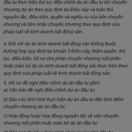
đầu tư thực hiện thủ tục điều chỉnh dự án đầu tư khi chuyển
nhượng dự án theo quy định tại Điều này và tuân thủ
nguyên tắc, điều kiện, quyền và nghĩa vụ của bên chuyển
nhượng và bên nhận chuyển nhượng theo quy định của
pháp luật về kinh doanh bất động sản.
4. Đối với dự án kinh doanh bất động sản không thuộc
trường hợp quy định tại khoản 3 Điều này, thẩm quyền, thủ
tục, điều kiện, hồ sơ cho phép chuyển nhượng một phần
hoặc toàn bộ dự án kinh doanh bất động sản thực hiện theo
quy định của pháp luật về kinh doanh bất động sản.
5. Hồ sơ đề nghị điều chỉnh dự án đầu tư gồm:
a) Văn bản đề nghị điều chỉnh dự án đầu tư;
b) Báo cáo tình hình thực hiện dự án đầu tư đến thời điểm
chuyển nhượng dự án đầu tư;
c) Hợp đồng hoặc hợp đồng nguyên tắc về việc chuyển
nhượng một phần hoặc toàn bộ dự án đầu tư;