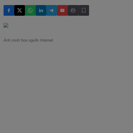
Ảnh minh họa nguồn Internet