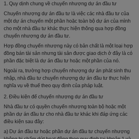
1. Quy dịnh chung về chuyển nhượng dự án đầu tư
Chuyển nhượng dự án đầu tư là việc các nhà đầu tư của
một dự án chuyển một phần hoặc toàn bộ dự án của mình
cho một nhà đầu tư khác thực hiện thông qua hợp đồng
chuyển nhượng dự án đầu tư.
Hợp đồng chuyển nhượng này có bản chất là một loại hợp
đồng bán tài sản nhưng tài sản được giao dịch ở đây là có
phần đặc biệt là dự án đầu tư hoặc một phần của nó.
Ngoài ra, trường hợp chuyển nhượng dự án phát sinh thu
nhập, nhà đầu tư chuyển nhượng dự án đầu tư thực hiện
nghĩa vụ về thuế theo quy định của pháp luật.
2. Điều kiện để chuyển nhượng dự án đầu tư
Nhà đầu tư có quyền chuyển nhượng toàn bộ hoặc một
phần dự án đầu tư cho nhà đầu tư khác khi đáp ứng các
điều kiện sau đây:
a) Dự án đầu tư hoặc phần dự án đầu tư chuyển nhượng
không bị chấm dứt hoạt động theo quy định tại khoản 1 và