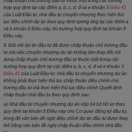
chấp thuận chủ trương đầu tư thuộc một trong các trường
hợp quy định tại các điểm a, b, c, d, đ và e khoản 3
Điều 41
của Luật Đầu tư, nhà đầu tư chuyển nhượng thực hiện thủ
tục điều chỉnh dự án theo quy định tương ứng tại các điểm a
và b khoản 6 Điều này, trừ trường hợp quy định tại khoản 9
Điều này.
8. Đối với dự án đầu tư đã được chấp thuận chủ trương đầu
tư mà việc chuyển nhượng dự án không làm thay đổi nội
dung chấp thuận chủ trương đầu tư thuộc một trong các
trường hợp quy định tại các điểm a, b, c, d, đ và e khoản 3
Điều 41
của Luật Đầu tư, nhà đầu tư chuyển nhượng dự án
không phải thực hiện thủ tục chấp thuận điều chỉnh chủ
trương đầu tư mà thực hiện thủ tục điều chỉnh Quyết định
chấp thuận nhà đầu tư theo quy định sau:
a) Nhà đầu tư chuyển nhượng dự án nộp 04 bộ hồ sơ theo
quy định tại khoản 5 Điều này cho Cơ quan đăng ký đầu tư,
trong đó văn bản đề nghị điều chỉnh dự án đầu tư được thay
thế bằng văn bản đề nghị chấp thuận điều chỉnh nhà đầu