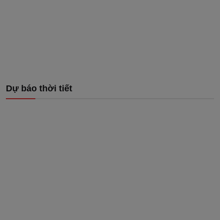
Dự báo thời tiết