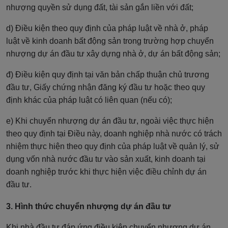
nhượng quyền sử dụng đất, tài sản gắn liền với đất;
d) Điều kiện theo quy định của pháp luật về nhà ở, pháp
luật về kinh doanh bất động sản trong trường hợp chuyển
nhượng dự án đầu tư xây dựng nhà ở, dự án bất động sản;
đ) Điều kiện quy định tại văn bản chấp thuận chủ trương
đầu tư, Giấy chứng nhận đăng ký đầu tư hoặc theo quy
định khác của pháp luật có liên quan (nếu có);
e) Khi chuyển nhượng dự án đầu tư, ngoài việc thực hiện
theo quy định tại Điều này, doanh nghiệp nhà nước có trách
nhiệm thực hiện theo quy định của pháp luật về quản lý, sử
dụng vốn nhà nước đầu tư vào sản xuất, kinh doanh tại
doanh nghiệp trước khi thực hiện việc điều chỉnh dự án
đầu tư.
3. Hình thức chuyển nhượng dự án đầu tư
Khi nhà đầu tư đáp ứng điều kiện chuyển nhượng dự án