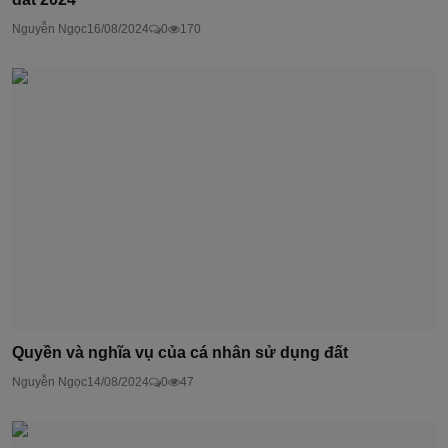
Nguyễn Ngọc
16/08/2024
0
170
Quyền và nghĩa vụ của cá nhân sử dụng đất
Nguyễn Ngọc
14/08/2024
0
47